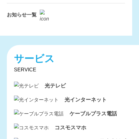
お知らせ一覧
サービス
SERVICE
光テレビ
光インターネット
ケーブルプラス電話
コスモスマホ