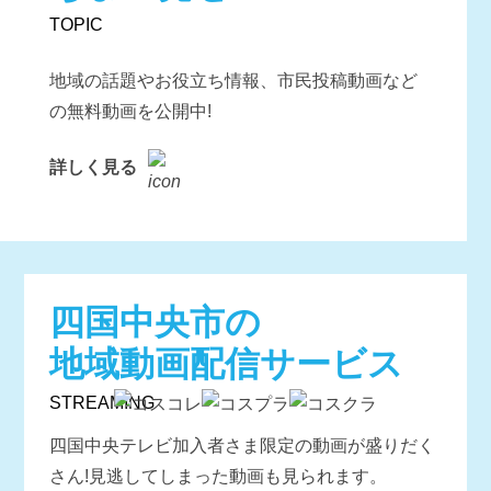
TOPIC
地域の話題やお役立ち情報、市民投稿動画など
の無料動画を公開中!
詳しく見る
四国中央市の
地域動画配信サービス
STREAMING
四国中央テレビ加入者さま限定の動画が盛りだく
さん!
見逃してしまった動画も見られます。