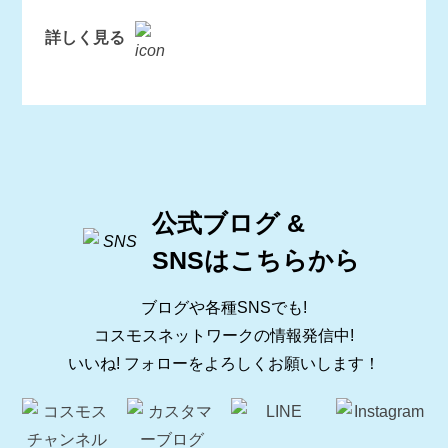
詳しく見る
公式ブログ &
SNSはこちらから
ブログや各種SNSでも!
コスモスネットワークの情報発信中!
いいね! フォローをよろしくお願いします！