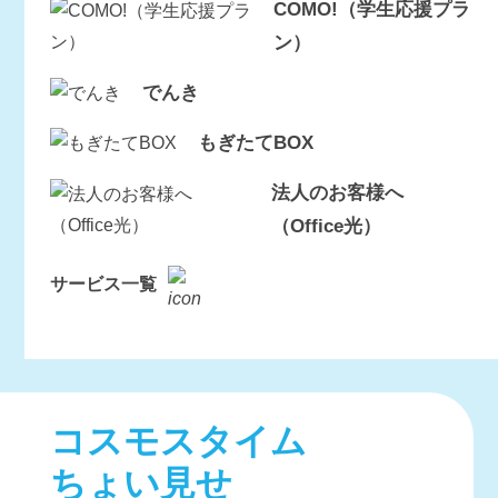
COMO!（学生応援プラ
ン）
でんき
もぎたてBOX
法人のお客様へ
（Office光）
サービス一覧
コスモスタイム
ちょい見せ