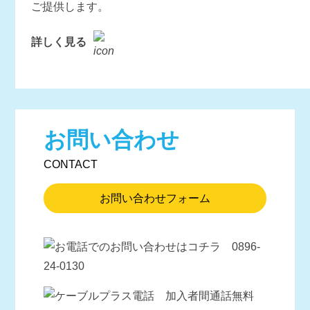
ご提供します。
詳しく見る
お問い合わせ
CONTACT
お問い合わせフォーム