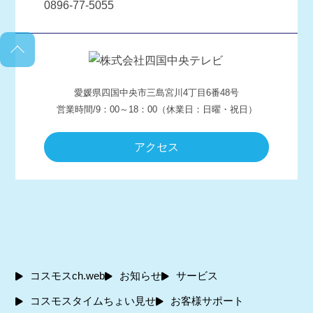
愛媛県四国中央市三島宮川4丁目6番48号
営業時間/9：00～18：00（休業日：日曜・祝日）
アクセス
コスモスch.web
お知らせ
サービス
コスモスタイムちょい見せ
お客様サポート