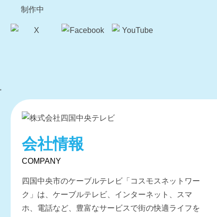
'
会社情報
COMPANY
四国中央市のケーブルテレビ「コスモスネットワー
ク」は、ケーブルテレビ、インターネット、スマ
ホ、電話など、豊富なサービスで街の快適ライフを