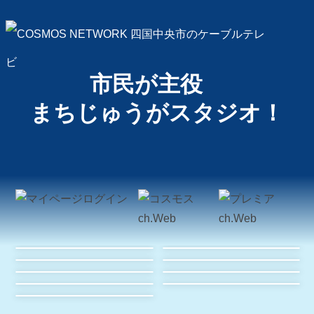
市民が主役
まちじゅうがスタジオ！