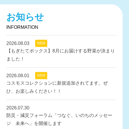
お知らせ
INFORMATION
2026.08.03
NEW
【もぎたてボックス】8月にお届けする野菜が決まり
ました！
2026.08.01
NEW
コスモスコレクションに新規追加されてます。ぜ
ひ、お楽しみください！！
2026.07.30
防災・減災フォーラム「つなぐ、いのちのメッセー
ジ 未来へ」を開催します