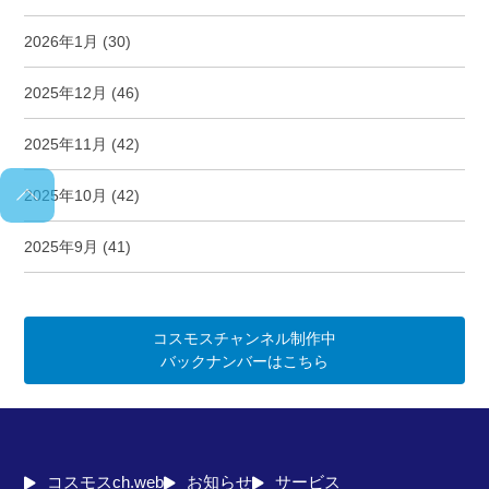
2026年1月
(30)
2025年12月
(46)
2025年11月
(42)
2025年10月
(42)
2025年9月
(41)
コスモスチャンネル制作中
バックナンバーはこちら
コスモスch.web
お知らせ
サービス