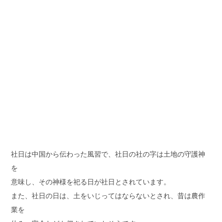
社日は中国から伝わった風習で、社日の社の字は土地の守護神
を
意味し、その神様を祀る日が社日とされています。
また、社日の日は、土をいじってはならないとされ、昔は農作
業を