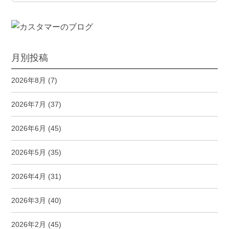
月別投稿
2026年8月
(7)
2026年7月
(37)
2026年6月
(45)
2026年5月
(35)
2026年4月
(31)
2026年3月
(40)
2026年2月
(45)