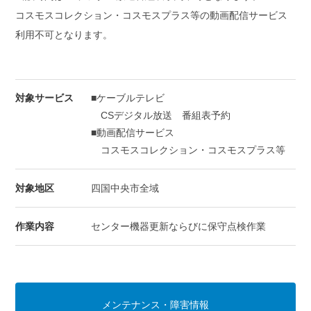
コスモスコレクション・コスモスプラス等の動画配信サービス
利用不可となります。
対象サービス
■ケーブルテレビ
CSデジタル放送 番組表予約
■動画配信サービス
コスモスコレクション・コスモスプラス等
対象地区
四国中央市全域
作業内容
センター機器更新ならびに保守点検作業
メンテナンス・障害情報