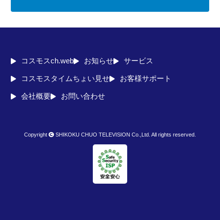
コスモスch.web
お知らせ
サービス
コスモスタイムちょい見せ
お客様サポート
会社概要
お問い合わせ
Copyright
SHIKOKU CHUO TELEVISION Co.,Ltd. All rights reserved.