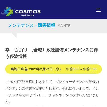
メンテナンス・障害情報
MAINTE
〔完了〕〔全域〕放送設備メンテナンスに伴
う停波情報
実施日時
2023年2月22日（水） 午前0:00～午前5:00
このたび下記日程におきまして、プレビューチャンネル設備の
メンテナンス作業を実施いたします。それに伴いまして、メン
テナンス時間中はプレビューチャンネル
が
ご視聴いただけませ
ん。