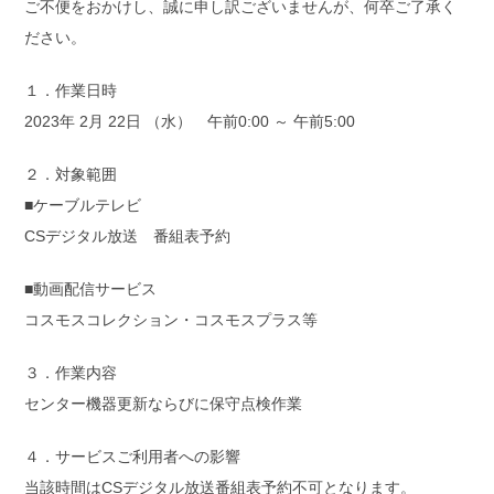
ご不便をおかけし、誠に申し訳ございませんが、何卒ご了承く
ださい。
１．作業日時
2023年 2月 22日 （水） 午前0:00 ～ 午前5:00
２．対象範囲
■ケーブルテレビ
CSデジタル放送 番組表予約
■動画配信サービス
コスモスコレクション・コスモスプラス等
３．作業内容
センター機器更新ならびに保守点検作業
４．サービスご利用者への影響
当該時間はCSデジタル放送番組表予約不可となります。