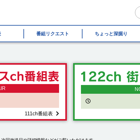
表
番組
リクエスト
ちょっと
深掘り
IR
N
111ch番組表