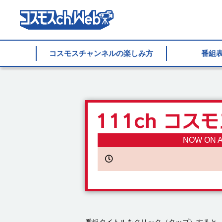
コスモスチャンネルの楽しみ方
番組
NOW ON A