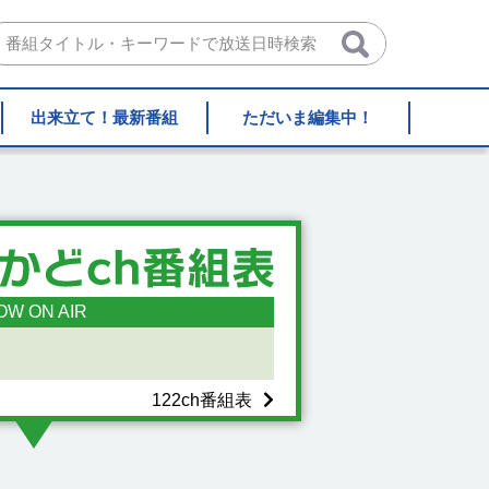
出来立て！
最新番組
ただいま
編集中！
OW ON AIR
122ch番組表