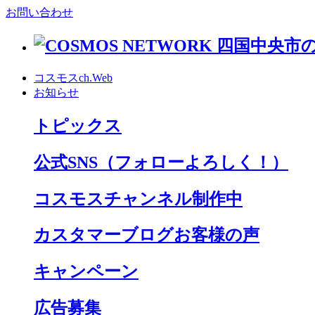
お問い合わせ
コスモスch.Web
お知らせ
トピックス
公式SNS
（フォローよろしく！）
コスモスチャンネル制作中
カスタマーブログお客様の声
キャンペーン
広告募集