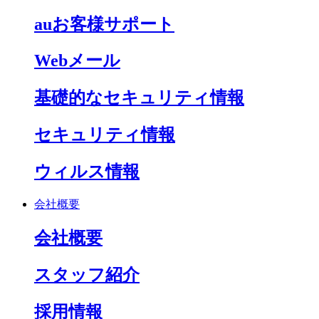
auお客様サポート
Webメール
基礎的なセキュリティ情報
セキュリティ情報
ウィルス情報
会社概要
会社概要
スタッフ紹介
採用情報