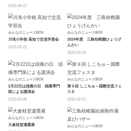
2025-06-22
みんなのニュースBOX
みんなのニュースBOX
川滝小学校 高知で交流学習会
2024年度 三島幼稚園ひょうげ
んかい
2025-05-22
2025-04-26
みんなのニュースBOX
みんなのニュースBOX
2月22日は頭痛の日 頭痛専門
第９回 しこちゅ～国際交流フェ
医による講演会
スタ
2025-03-06
2025-02-21
みんなのニュースBOX
大倉桂堂遺墨展
みんなのニュースBOX