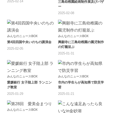
2025-02-14
三島幼稚園絵画制作展及びバザ
ー
2025-02-08
みんなのニュースBOX
みんなのニュースBOX
第4回四国中央いのちの講演会
興願寺に三島幼稚園の園児制作
の灯籠並ぶ
2025-02-05
2025-01-31
みんなのニュースBOX
みんなのニュースBOX
愛媛銀行 女子陸上部 ランニン
市内の学生らが高知県で防災学
グ教室
習
2025-01-29
2025-01-21
みんなのニュースBOX