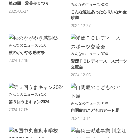
第28回 愛美会まつり
みんなのニュースBOX
2025-01-17
こんな遠足あったら良いなin金
砂湖
2024-12-27
みんなのニュースBOX
秋のかがやき感謝祭
みんなのニュースBOX
2024-12-18
愛媛ＦＣレディース スポーツ
交流会
2024-12-05
みんなのニュースBOX
第３回うまキャン2024
みんなのニュースBOX
2024-12-05
自閉症のこどものアート展
2024-10-14