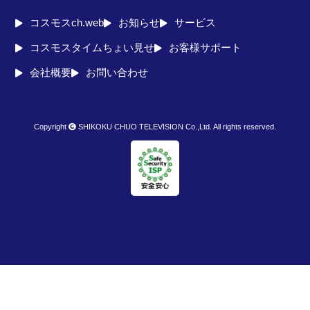
コスモスch.web
お知らせ
サービス
コスモスタイムちょい見せ
お客様サポート
会社概要
お問い合わせ
Copyright
SHIKOKU CHUO TELEVISION Co.,Ltd. All rights reserved.