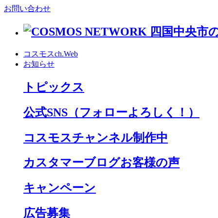
お問い合わせ
コスモスch.Web
お知らせ
トピックス
公式SNS
（フォローよろしく！）
コスモスチャンネル制作中
カスタマーブログお客様の声
キャンペーン
広告募集