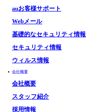
auお客様サポート
Webメール
基礎的なセキュリティ情報
セキュリティ情報
ウィルス情報
会社概要
会社概要
スタッフ紹介
採用情報