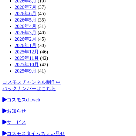
2026年8月
(10)
2026年7月
(37)
2026年6月
(45)
2026年5月
(35)
2026年4月
(31)
2026年3月
(40)
2026年2月
(45)
2026年1月
(30)
2025年12月
(46)
2025年11月
(42)
2025年10月
(42)
2025年9月
(41)
コスモスチャンネル制作中
バックナンバーはこちら
コスモスch.web
お知らせ
サービス
コスモスタイムちょい見せ