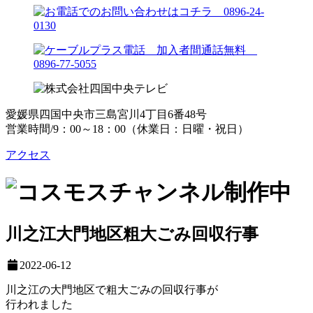
愛媛県四国中央市三島宮川4丁目6番48号
営業時間/9：00～18：00（休業日：日曜・祝日）
アクセス
川之江大門地区粗大ごみ回収行事
2022-06-12
川之江の大門地区で粗大ごみの回収行事が
行われました