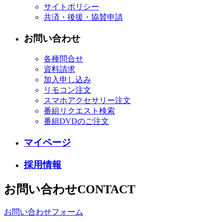
サイトポリシー
共済・後援・協賛申請
お問い合わせ
各種問合せ
資料請求
加入申し込み
リモコン注文
スマホアクセサリー注文
番組リクエスト検索
番組DVDのご注文
マイページ
採用情報
お問い合わせ
CONTACT
お問い合わせフォーム