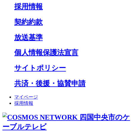
採用情報
契約約款
放送基準
個人情報保護法宣言
サイトポリシー
共済・後援・協賛申請
マイページ
採用情報