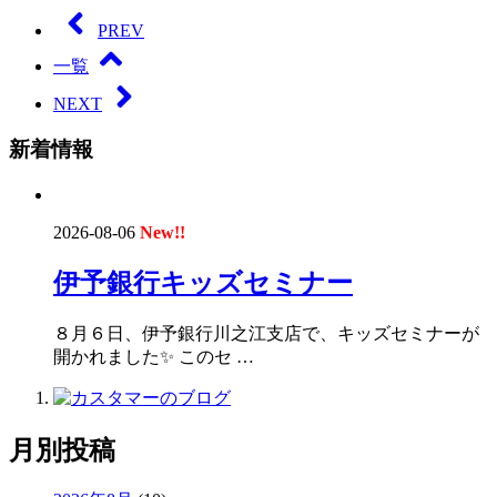
PREV
一覧
NEXT
新着情報
2026-08-06
New!!
伊予銀行キッズセミナー
８月６日、伊予銀行川之江支店で、キッズセミナーが
開かれました✨ このセ …
月別投稿