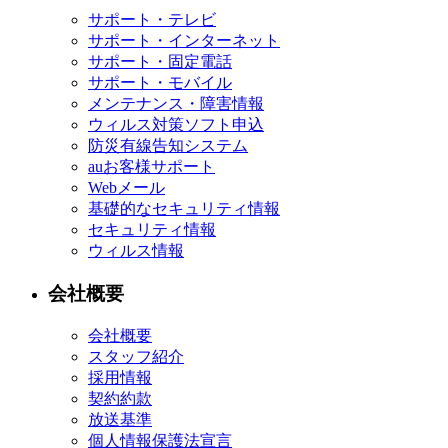
サポート・テレビ
サポート・インターネット
サポート・固定電話
サポート・モバイル
メンテナンス・障害情報
ウィルス対策ソフト申込
防災有線告知システム
auお客様サポート
Webメール
基礎的なセキュリティ情報
セキュリティ情報
ウィルス情報
会社概要
会社概要
スタッフ紹介
採用情報
契約約款
放送基準
個人情報保護法宣言