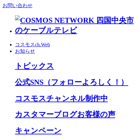
お問い合わせ
コスモスch.Web
お知らせ
トピックス
公式SNS
（フォローよろしく！）
コスモスチャンネル制作中
カスタマーブログお客様の声
キャンペーン