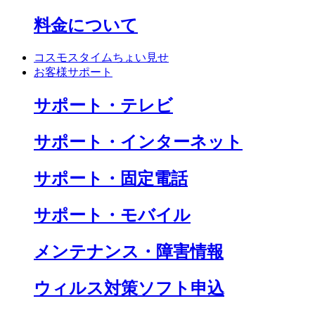
料金について
コスモスタイムちょい見せ
お客様サポート
サポート・テレビ
サポート・インターネット
サポート・固定電話
サポート・モバイル
メンテナンス・障害情報
ウィルス対策ソフト申込