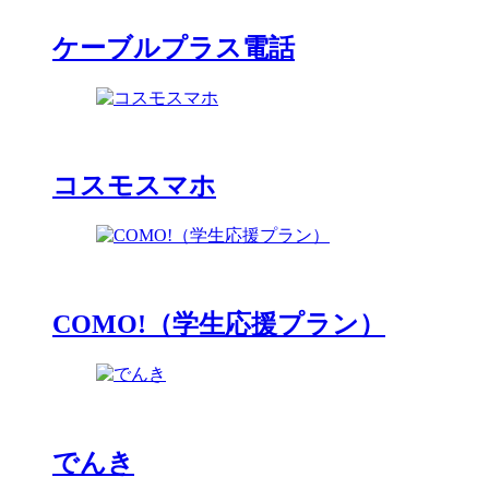
ケーブルプラス電話
コスモスマホ
COMO!（学生応援プラン）
でんき