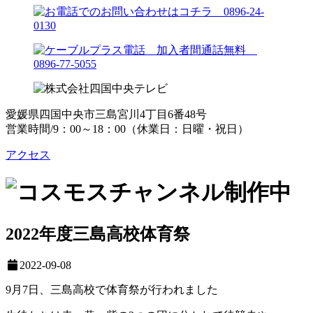
愛媛県四国中央市三島宮川4丁目6番48号
営業時間/9：00～18：00（休業日：日曜・祝日）
アクセス
2022年度三島高校体育祭
2022-09-08
9月7日、三島高校で体育祭が行われました