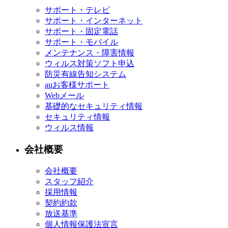
サポート・テレビ
サポート・インターネット
サポート・固定電話
サポート・モバイル
メンテナンス・障害情報
ウィルス対策ソフト申込
防災有線告知システム
auお客様サポート
Webメール
基礎的なセキュリティ情報
セキュリティ情報
ウィルス情報
会社概要
会社概要
スタッフ紹介
採用情報
契約約款
放送基準
個人情報保護法宣言