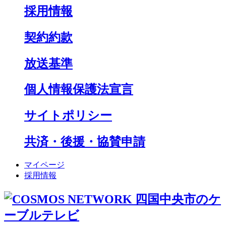
採用情報
契約約款
放送基準
個人情報保護法宣言
サイトポリシー
共済・後援・協賛申請
マイページ
採用情報