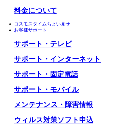
料金について
コスモスタイムちょい見せ
お客様サポート
サポート・テレビ
サポート・インターネット
サポート・固定電話
サポート・モバイル
メンテナンス・障害情報
ウィルス対策ソフト申込