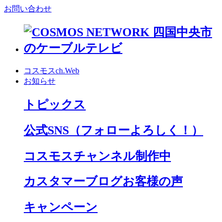
お問い合わせ
コスモスch.Web
お知らせ
トピックス
公式SNS
（フォローよろしく！）
コスモスチャンネル制作中
カスタマーブログお客様の声
キャンペーン