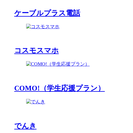
ケーブルプラス電話
コスモスマホ
COMO!（学生応援プラン）
でんき