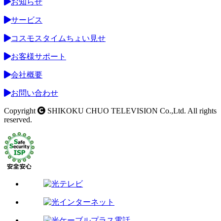
お知らせ
サービス
コスモスタイムちょい見せ
お客様サポート
会社概要
お問い合わせ
Copyright
SHIKOKU CHUO TELEVISION Co.,Ltd. All rights
reserved.