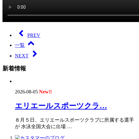
PREV
一覧
NEXT
新着情報
2026-08-05
New!!
エリエールスポーツクラ…
８月５日、エリエールスポーツクラブに所属する選手
が 水泳全国大会に出場 …