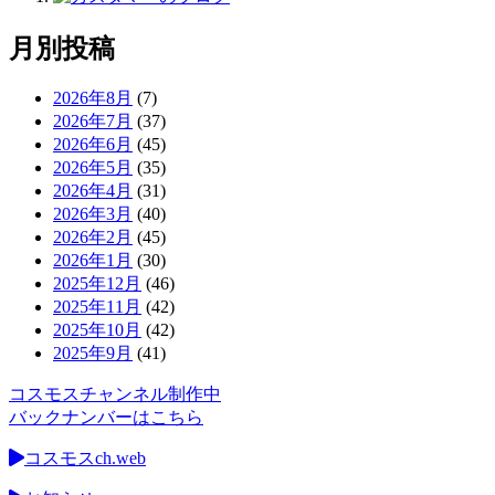
月別投稿
2026年8月
(7)
2026年7月
(37)
2026年6月
(45)
2026年5月
(35)
2026年4月
(31)
2026年3月
(40)
2026年2月
(45)
2026年1月
(30)
2025年12月
(46)
2025年11月
(42)
2025年10月
(42)
2025年9月
(41)
コスモスチャンネル制作中
バックナンバーはこちら
コスモスch.web