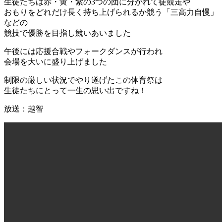
生徒たちは赤・黄・紫の3つの団に分かれて徒競走や
おもりをどれだけ長く持ち上げられるか競う「三高力自慢」
などの
競技で優勝を目指し競いあいました
午後には応援合戦やフォークダンスが行われ
会場を大いに盛り上げました
制限の厳しい状況でやり遂げたこの体育祭は
生徒たちにとって一生の思い出ですね！
放送：越智