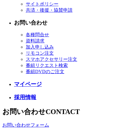
サイトポリシー
共済・後援・協賛申請
お問い合わせ
各種問合せ
資料請求
加入申し込み
リモコン注文
スマホアクセサリー注文
番組リクエスト検索
番組DVDのご注文
マイページ
採用情報
お問い合わせ
CONTACT
お問い合わせフォーム