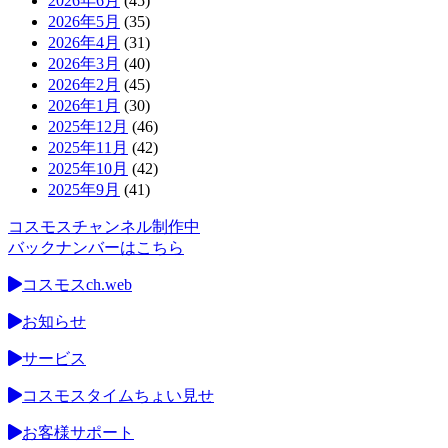
2026年6月
(45)
2026年5月
(35)
2026年4月
(31)
2026年3月
(40)
2026年2月
(45)
2026年1月
(30)
2025年12月
(46)
2025年11月
(42)
2025年10月
(42)
2025年9月
(41)
コスモスチャンネル制作中
バックナンバーはこちら
コスモスch.web
お知らせ
サービス
コスモスタイムちょい見せ
お客様サポート