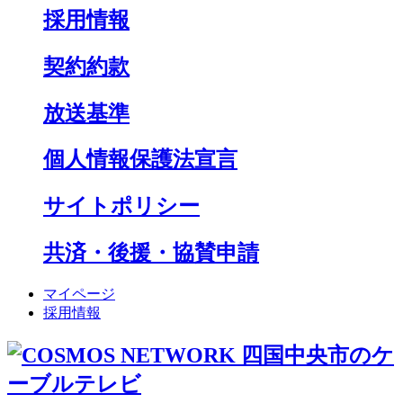
採用情報
契約約款
放送基準
個人情報保護法宣言
サイトポリシー
共済・後援・協賛申請
マイページ
採用情報