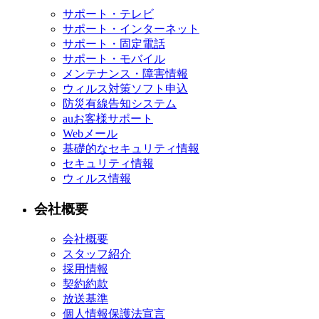
サポート・テレビ
サポート・インターネット
サポート・固定電話
サポート・モバイル
メンテナンス・障害情報
ウィルス対策ソフト申込
防災有線告知システム
auお客様サポート
Webメール
基礎的なセキュリティ情報
セキュリティ情報
ウィルス情報
会社概要
会社概要
スタッフ紹介
採用情報
契約約款
放送基準
個人情報保護法宣言