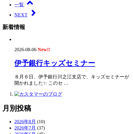
一覧
NEXT
新着情報
2026-08-06
New!!
伊予銀行キッズセミナー
８月６日、伊予銀行川之江支店で、キッズセミナーが
開かれました✨ このセ …
月別投稿
2026年8月
(10)
2026年7月
(37)