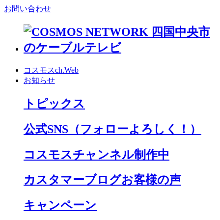
お問い合わせ
コスモスch.Web
お知らせ
トピックス
公式SNS
（フォローよろしく！）
コスモスチャンネル制作中
カスタマーブログお客様の声
キャンペーン