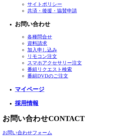
サイトポリシー
共済・後援・協賛申請
お問い合わせ
各種問合せ
資料請求
加入申し込み
リモコン注文
スマホアクセサリー注文
番組リクエスト検索
番組DVDのご注文
マイページ
採用情報
お問い合わせ
CONTACT
お問い合わせフォーム