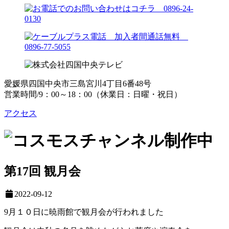
愛媛県四国中央市三島宮川4丁目6番48号
営業時間/9：00～18：00（休業日：日曜・祝日）
アクセス
第17回 観月会
2022-09-12
9月１０日に暁雨館で観月会が行われました