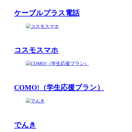
ケーブルプラス電話
コスモスマホ
COMO!（学生応援プラン）
でんき