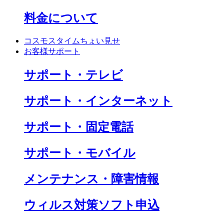
料金について
コスモスタイムちょい見せ
お客様サポート
サポート・テレビ
サポート・インターネット
サポート・固定電話
サポート・モバイル
メンテナンス・障害情報
ウィルス対策ソフト申込