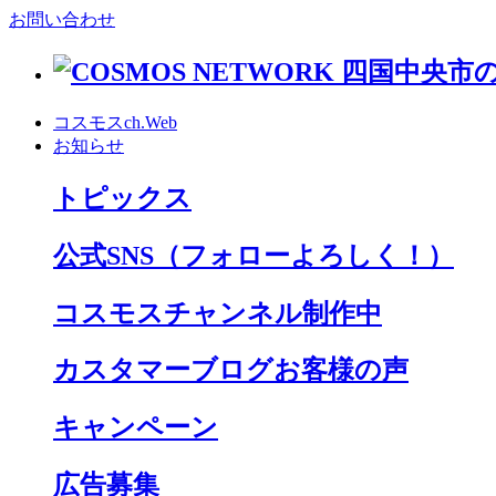
お問い合わせ
コスモスch.Web
お知らせ
トピックス
公式SNS
（フォローよろしく！）
コスモスチャンネル制作中
カスタマーブログお客様の声
キャンペーン
広告募集