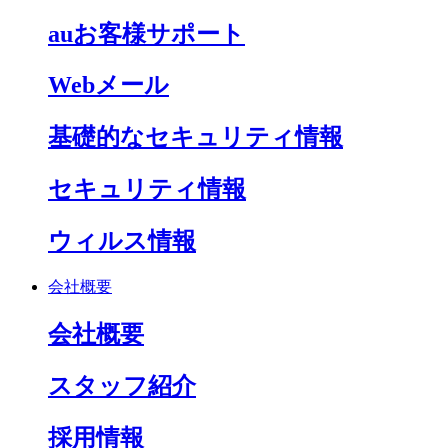
auお客様サポート
Webメール
基礎的なセキュリティ情報
セキュリティ情報
ウィルス情報
会社概要
会社概要
スタッフ紹介
採用情報