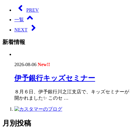
PREV
一覧
NEXT
新着情報
2026-08-06
New!!
伊予銀行キッズセミナー
８月６日、伊予銀行川之江支店で、キッズセミナーが
開かれました✨ このセ …
月別投稿