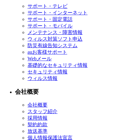
サポート・テレビ
サポート・インターネット
サポート・固定電話
サポート・モバイル
メンテナンス・障害情報
ウィルス対策ソフト申込
防災有線告知システム
auお客様サポート
Webメール
基礎的なセキュリティ情報
セキュリティ情報
ウィルス情報
会社概要
会社概要
スタッフ紹介
採用情報
契約約款
放送基準
個人情報保護法宣言