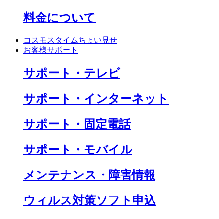
料金について
コスモスタイムちょい見せ
お客様サポート
サポート・テレビ
サポート・インターネット
サポート・固定電話
サポート・モバイル
メンテナンス・障害情報
ウィルス対策ソフト申込