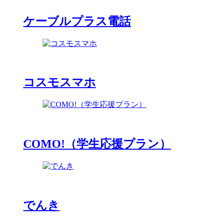
ケーブルプラス電話
コスモスマホ
COMO!（学生応援プラン）
でんき