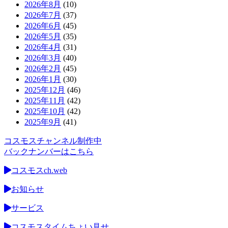
2026年8月
(10)
2026年7月
(37)
2026年6月
(45)
2026年5月
(35)
2026年4月
(31)
2026年3月
(40)
2026年2月
(45)
2026年1月
(30)
2025年12月
(46)
2025年11月
(42)
2025年10月
(42)
2025年9月
(41)
コスモスチャンネル制作中
バックナンバーはこちら
コスモスch.web
お知らせ
サービス
コスモスタイムちょい見せ