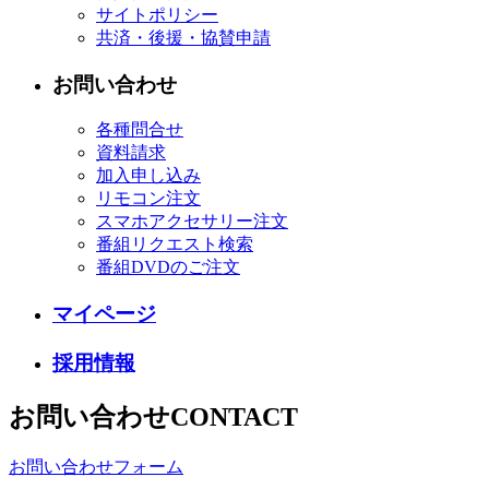
サイトポリシー
共済・後援・協賛申請
お問い合わせ
各種問合せ
資料請求
加入申し込み
リモコン注文
スマホアクセサリー注文
番組リクエスト検索
番組DVDのご注文
マイページ
採用情報
お問い合わせ
CONTACT
お問い合わせフォーム