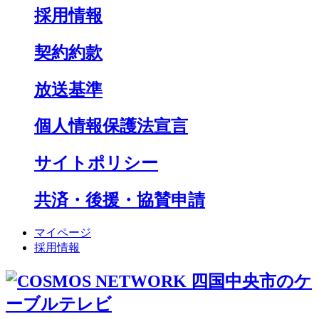
採用情報
契約約款
放送基準
個人情報保護法宣言
サイトポリシー
共済・後援・協賛申請
マイページ
採用情報