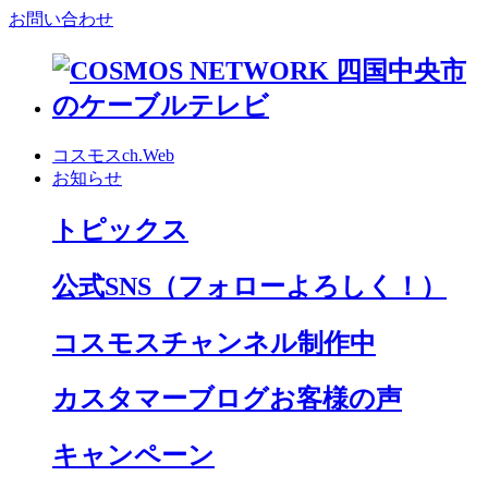
お問い合わせ
コスモスch.Web
お知らせ
トピックス
公式SNS
（フォローよろしく！）
コスモスチャンネル制作中
カスタマーブログお客様の声
キャンペーン