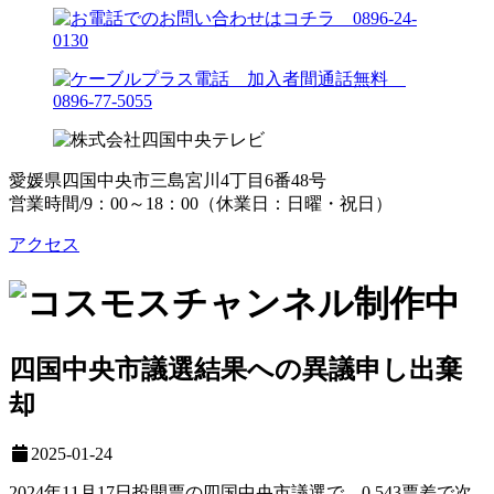
愛媛県四国中央市三島宮川4丁目6番48号
営業時間/9：00～18：00（休業日：日曜・祝日）
アクセス
四国中央市議選結果への異議申し出棄
却
2025-01-24
2024年11月17日投開票の四国中央市議選で、0.543票差で次