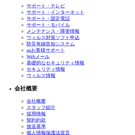
サポート・テレビ
サポート・インターネット
サポート・固定電話
サポート・モバイル
メンテナンス・障害情報
ウィルス対策ソフト申込
防災有線告知システム
auお客様サポート
Webメール
基礎的なセキュリティ情報
セキュリティ情報
ウィルス情報
会社概要
会社概要
スタッフ紹介
採用情報
契約約款
放送基準
個人情報保護法宣言