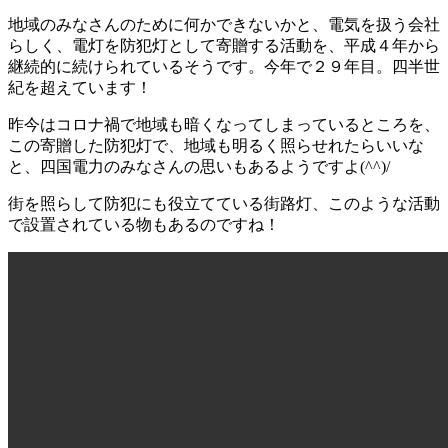
地域のみなさんのために何かできないかと、電気を扱う会社
らしく、電灯を防犯灯として寄贈する活動を、平成４年から
継続的に続けられているそうです。今年で２９年目。四半世
紀を超えています！
昨今はコロナ禍で地域も暗くなってしまっているところを、
この寄贈した防犯灯で、地域も明るく照らせれたらいいな
と、四国電力のみなさんの思いもあるようですよ(^^)/
街を照らして防犯にも役立てている街路灯、このような活動
で設置されている物もあるのですね！