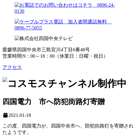
愛媛県四国中央市三島宮川4丁目6番48号
営業時間/9：00～18：00（休業日：日曜・祝日）
アクセス
四国電力 市へ防犯街路灯寄贈
2021-01-18
この度、四国電力が、四国中央市へ、防犯街路灯を寄贈され
たようです。