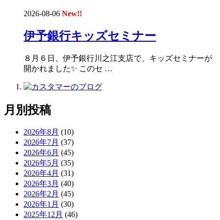
2026-08-06
New!!
伊予銀行キッズセミナー
８月６日、伊予銀行川之江支店で、キッズセミナーが
開かれました✨ このセ …
月別投稿
2026年8月
(10)
2026年7月
(37)
2026年6月
(45)
2026年5月
(35)
2026年4月
(31)
2026年3月
(40)
2026年2月
(45)
2026年1月
(30)
2025年12月
(46)