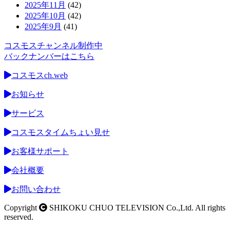
2025年11月
(42)
2025年10月
(42)
2025年9月
(41)
コスモスチャンネル制作中
バックナンバーはこちら
コスモスch.web
お知らせ
サービス
コスモスタイムちょい見せ
お客様サポート
会社概要
お問い合わせ
Copyright
SHIKOKU CHUO TELEVISION Co.,Ltd. All rights
reserved.