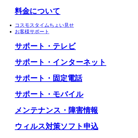
料金について
コスモスタイムちょい見せ
お客様サポート
サポート・テレビ
サポート・インターネット
サポート・固定電話
サポート・モバイル
メンテナンス・障害情報
ウィルス対策ソフト申込