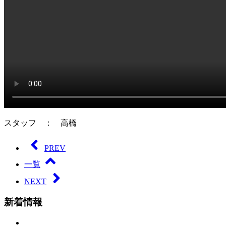
スタッフ ： 高橋
PREV
一覧
NEXT
新着情報