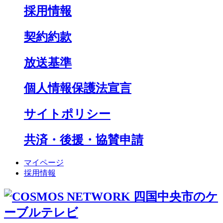
採用情報
契約約款
放送基準
個人情報保護法宣言
サイトポリシー
共済・後援・協賛申請
マイページ
採用情報