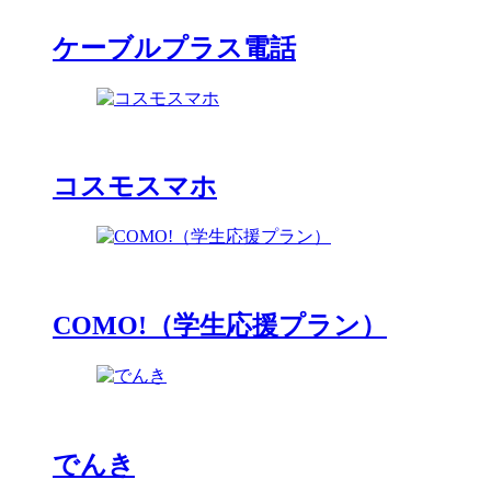
ケーブルプラス電話
コスモスマホ
COMO!（学生応援プラン）
でんき