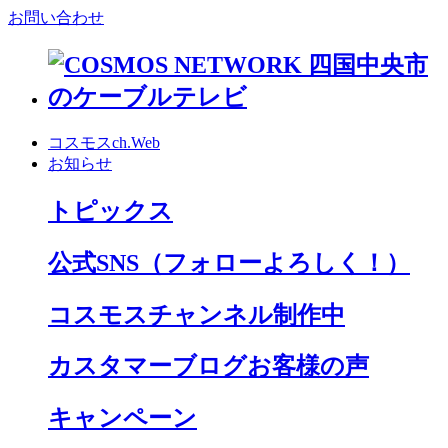
お問い合わせ
コスモスch.Web
お知らせ
トピックス
公式SNS
（フォローよろしく！）
コスモスチャンネル制作中
カスタマーブログお客様の声
キャンペーン