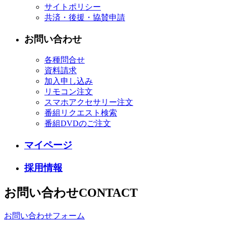
サイトポリシー
共済・後援・協賛申請
お問い合わせ
各種問合せ
資料請求
加入申し込み
リモコン注文
スマホアクセサリー注文
番組リクエスト検索
番組DVDのご注文
マイページ
採用情報
お問い合わせ
CONTACT
お問い合わせフォーム