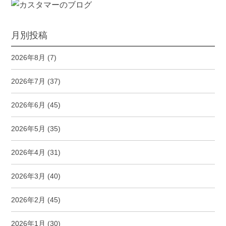
月別投稿
2026年8月
(7)
2026年7月
(37)
2026年6月
(45)
2026年5月
(35)
2026年4月
(31)
2026年3月
(40)
2026年2月
(45)
2026年1月
(30)