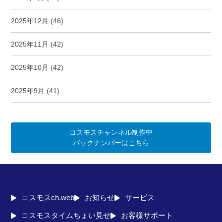
2025年12月
(46)
2025年11月
(42)
2025年10月
(42)
2025年9月
(41)
コスモスチャンネル制作中
バックナンバーはこちら
コスモスch.web
お知らせ
サービス
コスモスタイムちょい見せ
お客様サポート