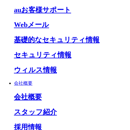
auお客様サポート
Webメール
基礎的なセキュリティ情報
セキュリティ情報
ウィルス情報
会社概要
会社概要
スタッフ紹介
採用情報