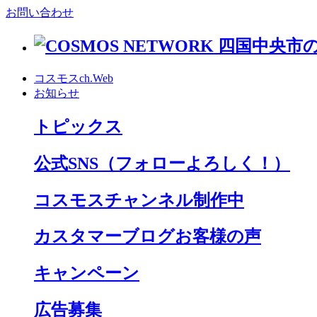
お問い合わせ
コスモスch.Web
お知らせ
トピックス
公式SNS
（フォローよろしく！）
コスモスチャンネル制作中
カスタマーブログお客様の声
キャンペーン
広告募集