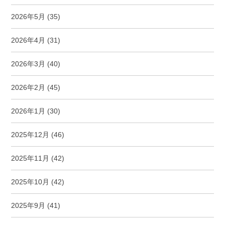
2026年5月
(35)
2026年4月
(31)
2026年3月
(40)
2026年2月
(45)
2026年1月
(30)
2025年12月
(46)
2025年11月
(42)
2025年10月
(42)
2025年9月
(41)