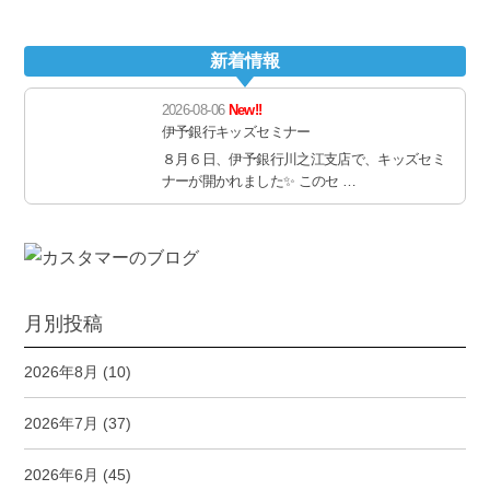
新着情報
2026-08-06
New!!
伊予銀行キッズセミナー
８月６日、伊予銀行川之江支店で、キッズセミ
ナーが開かれました✨ このセ …
月別投稿
2026年8月
(10)
2026年7月
(37)
2026年6月
(45)