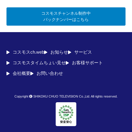
コスモスチャンネル制作中
バックナンバーはこちら
コスモスch.web
お知らせ
サービス
コスモスタイムちょい見せ
お客様サポート
会社概要
お問い合わせ
Copyright
SHIKOKU CHUO TELEVISION Co.,Ltd. All rights reserved.