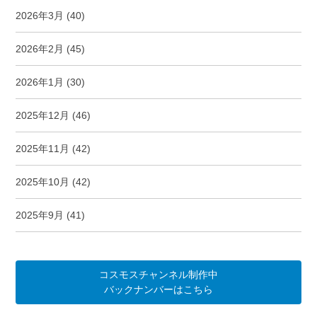
2026年3月
(40)
2026年2月
(45)
2026年1月
(30)
2025年12月
(46)
2025年11月
(42)
2025年10月
(42)
2025年9月
(41)
コスモスチャンネル制作中
バックナンバーはこちら