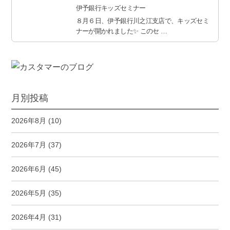
伊予銀行キッズセミナー
８月６日、伊予銀行川之江支店で、キッズセミ
ナーが開かれました✨ このセ …
月別投稿
2026年8月
(10)
2026年7月
(37)
2026年6月
(45)
2026年5月
(35)
2026年4月
(31)