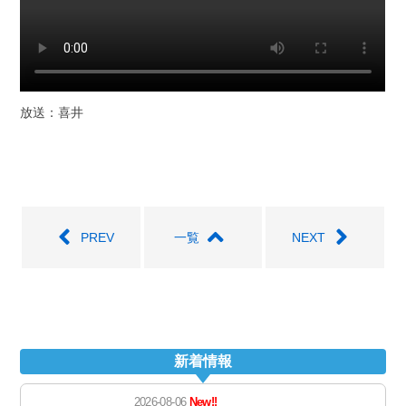
放送：喜井
PREV
一覧
NEXT
新着情報
2026-08-06
New!!