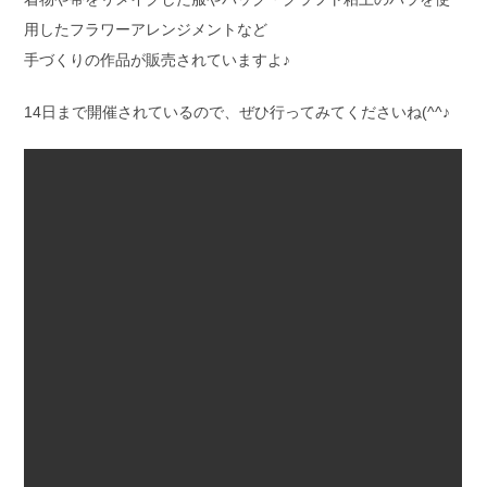
用したフラワーアレンジメントなど
手づくりの作品が販売されていますよ♪
14日まで開催されているので、ぜひ行ってみてくださいね(^^♪