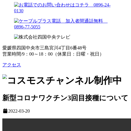
愛媛県四国中央市三島宮川4丁目6番48号
営業時間/9：00～18：00（休業日：日曜・祝日）
アクセス
新型コロナワクチン3回目接種について
2022-03-20