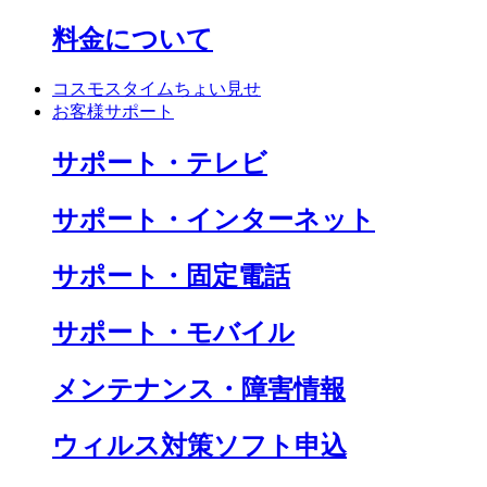
料金について
コスモスタイムちょい見せ
お客様サポート
サポート・テレビ
サポート・インターネット
サポート・固定電話
サポート・モバイル
メンテナンス・障害情報
ウィルス対策ソフト申込