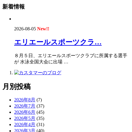
新着情報
2026-08-05
New!!
エリエールスポーツクラ…
８月５日、エリエールスポーツクラブに所属する選手
が 水泳全国大会に出場 …
月別投稿
2026年8月
(7)
2026年7月
(37)
2026年6月
(45)
2026年5月
(35)
2026年4月
(31)
2026年3月
(40)