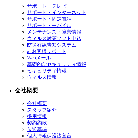
サポート・テレビ
サポート・インターネット
サポート・固定電話
サポート・モバイル
メンテナンス・障害情報
ウィルス対策ソフト申込
防災有線告知システム
auお客様サポート
Webメール
基礎的なセキュリティ情報
セキュリティ情報
ウィルス情報
会社概要
会社概要
スタッフ紹介
採用情報
契約約款
放送基準
個人情報保護法宣言