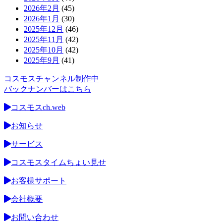
2026年2月
(45)
2026年1月
(30)
2025年12月
(46)
2025年11月
(42)
2025年10月
(42)
2025年9月
(41)
コスモスチャンネル制作中
バックナンバーはこちら
コスモスch.web
お知らせ
サービス
コスモスタイムちょい見せ
お客様サポート
会社概要
お問い合わせ