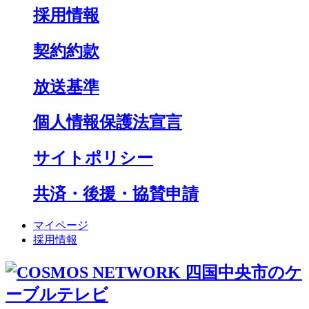
採用情報
契約約款
放送基準
個人情報保護法宣言
サイトポリシー
共済・後援・協賛申請
マイページ
採用情報