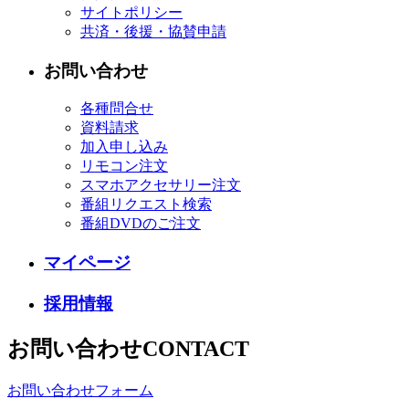
サイトポリシー
共済・後援・協賛申請
お問い合わせ
各種問合せ
資料請求
加入申し込み
リモコン注文
スマホアクセサリー注文
番組リクエスト検索
番組DVDのご注文
マイページ
採用情報
お問い合わせ
CONTACT
お問い合わせフォーム