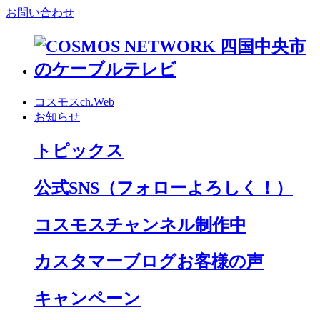
お問い合わせ
コスモスch.Web
お知らせ
トピックス
公式SNS
（フォローよろしく！）
コスモスチャンネル制作中
カスタマーブログお客様の声
キャンペーン