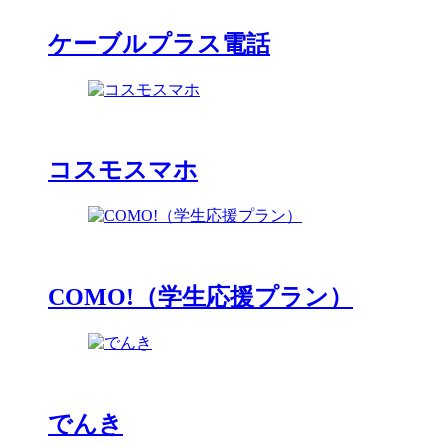
ケーブルプラス電話
コスモスマホ
COMO!（学生応援プラン）
でんき