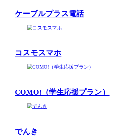
ケーブルプラス電話
コスモスマホ
COMO!（学生応援プラン）
でんき