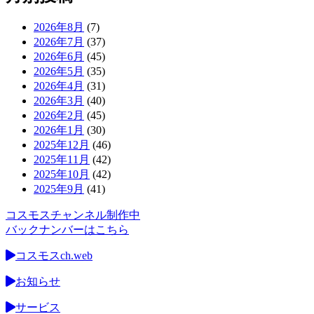
2026年8月
(7)
2026年7月
(37)
2026年6月
(45)
2026年5月
(35)
2026年4月
(31)
2026年3月
(40)
2026年2月
(45)
2026年1月
(30)
2025年12月
(46)
2025年11月
(42)
2025年10月
(42)
2025年9月
(41)
コスモスチャンネル制作中
バックナンバーはこちら
コスモスch.web
お知らせ
サービス