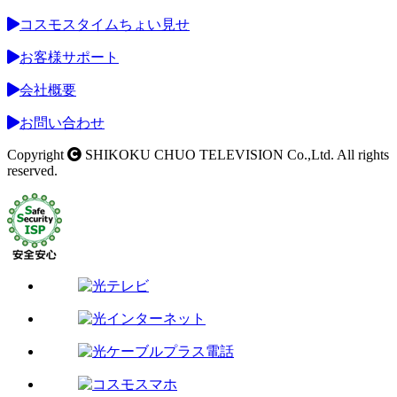
コスモスタイムちょい見せ
お客様サポート
会社概要
お問い合わせ
Copyright
SHIKOKU CHUO TELEVISION Co.,Ltd. All rights
reserved.