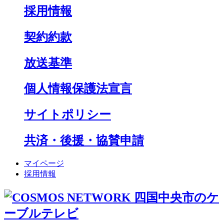
採用情報
契約約款
放送基準
個人情報保護法宣言
サイトポリシー
共済・後援・協賛申請
マイページ
採用情報