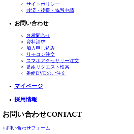
サイトポリシー
共済・後援・協賛申請
お問い合わせ
各種問合せ
資料請求
加入申し込み
リモコン注文
スマホアクセサリー注文
番組リクエスト検索
番組DVDのご注文
マイページ
採用情報
お問い合わせ
CONTACT
お問い合わせフォーム