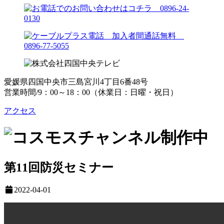
愛媛県四国中央市三島宮川4丁目6番48号
営業時間/9：00～18：00（休業日：日曜・祝日）
アクセス
第11回防災セミナー
2022-04-01