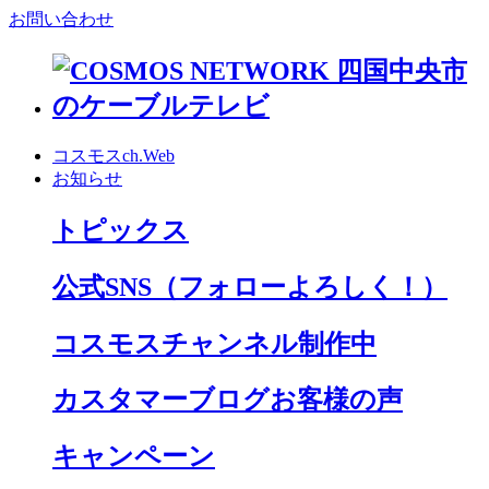
お問い合わせ
コスモスch.Web
お知らせ
トピックス
公式SNS
（フォローよろしく！）
コスモスチャンネル制作中
カスタマーブログお客様の声
キャンペーン