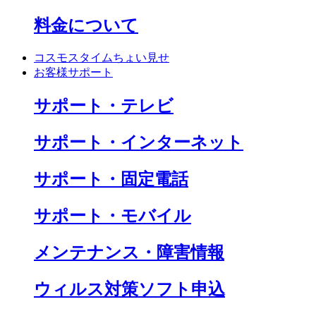
料金について
コスモスタイムちょい見せ
お客様サポート
サポート・テレビ
サポート・インターネット
サポート・固定電話
サポート・モバイル
メンテナンス・障害情報
ウィルス対策ソフト申込