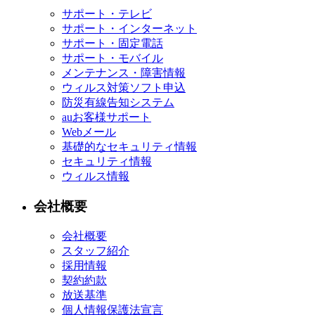
サポート・テレビ
サポート・インターネット
サポート・固定電話
サポート・モバイル
メンテナンス・障害情報
ウィルス対策ソフト申込
防災有線告知システム
auお客様サポート
Webメール
基礎的なセキュリティ情報
セキュリティ情報
ウィルス情報
会社概要
会社概要
スタッフ紹介
採用情報
契約約款
放送基準
個人情報保護法宣言