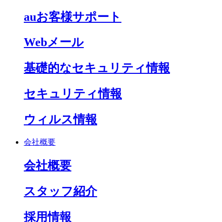
auお客様サポート
Webメール
基礎的なセキュリティ情報
セキュリティ情報
ウィルス情報
会社概要
会社概要
スタッフ紹介
採用情報