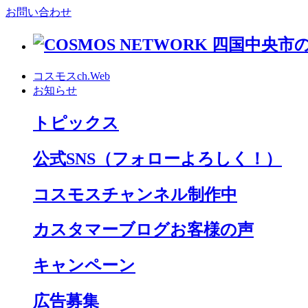
お問い合わせ
コスモスch.Web
お知らせ
トピックス
公式SNS
（フォローよろしく！）
コスモスチャンネル制作中
カスタマーブログお客様の声
キャンペーン
広告募集