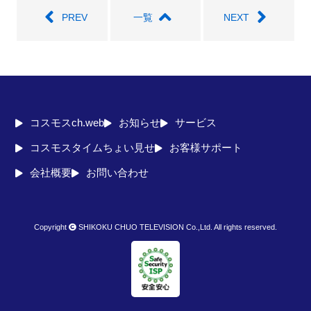
PREV
一覧
NEXT
コスモスch.web
お知らせ
サービス
コスモスタイムちょい見せ
お客様サポート
会社概要
お問い合わせ
Copyright
SHIKOKU CHUO TELEVISION Co.,Ltd. All rights reserved.