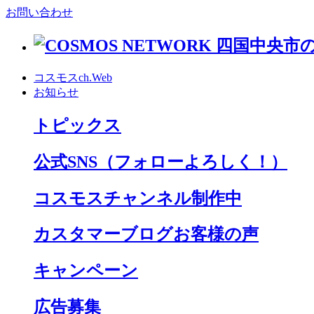
お問い合わせ
コスモスch.Web
お知らせ
トピックス
公式SNS
（フォローよろしく！）
コスモスチャンネル制作中
カスタマーブログお客様の声
キャンペーン
広告募集