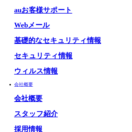
auお客様サポート
Webメール
基礎的なセキュリティ情報
セキュリティ情報
ウィルス情報
会社概要
会社概要
スタッフ紹介
採用情報