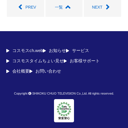
PREV
一覧
NEXT
コスモスch.web
お知らせ
サービス
コスモスタイムちょい見せ
お客様サポート
会社概要
お問い合わせ
Copyright
SHIKOKU CHUO TELEVISION Co.,Ltd. All rights reserved.