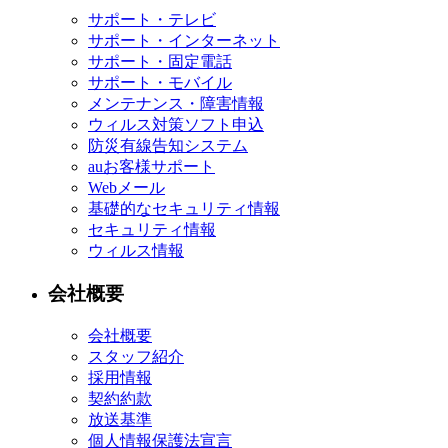
サポート・テレビ
サポート・インターネット
サポート・固定電話
サポート・モバイル
メンテナンス・障害情報
ウィルス対策ソフト申込
防災有線告知システム
auお客様サポート
Webメール
基礎的なセキュリティ情報
セキュリティ情報
ウィルス情報
会社概要
会社概要
スタッフ紹介
採用情報
契約約款
放送基準
個人情報保護法宣言