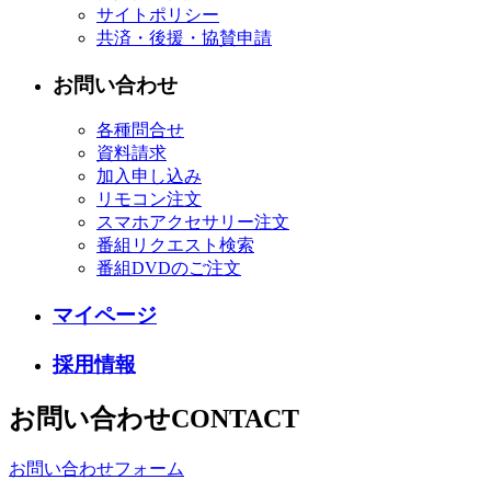
サイトポリシー
共済・後援・協賛申請
お問い合わせ
各種問合せ
資料請求
加入申し込み
リモコン注文
スマホアクセサリー注文
番組リクエスト検索
番組DVDのご注文
マイページ
採用情報
お問い合わせ
CONTACT
お問い合わせフォーム