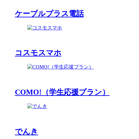
ケーブルプラス電話
コスモスマホ
COMO!（学生応援プラン）
でんき