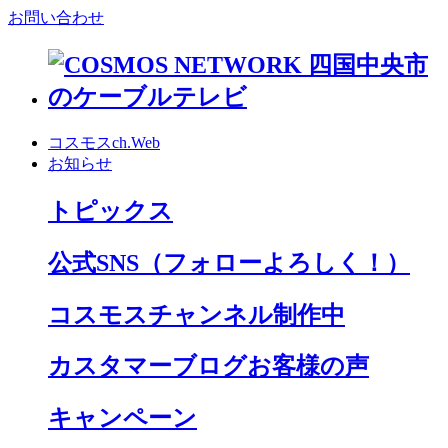
お問い合わせ
コスモスch.Web
お知らせ
トピックス
公式SNS
（フォローよろしく！）
コスモスチャンネル制作中
カスタマーブログお客様の声
キャンペーン