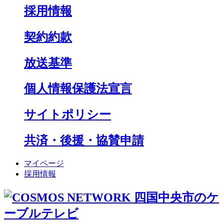
採用情報
契約約款
放送基準
個人情報保護法宣言
サイトポリシー
共済・後援・協賛申請
マイページ
採用情報