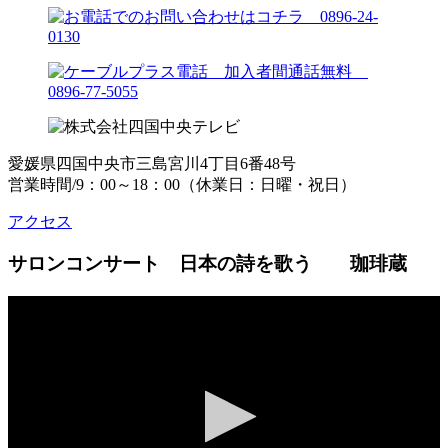
愛媛県四国中央市三島宮川4丁目6番48号
営業時間/9：00～18：00（休業日：日曜・祝日）
アクセス
サロンコンサート 日本の詩を歌う 珈琲蔵