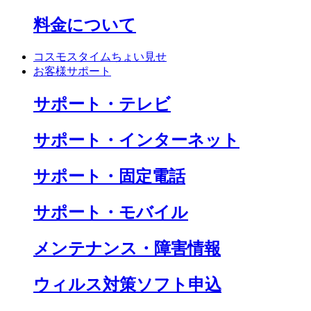
料金について
コスモスタイムちょい見せ
お客様サポート
サポート・テレビ
サポート・インターネット
サポート・固定電話
サポート・モバイル
メンテナンス・障害情報
ウィルス対策ソフト申込