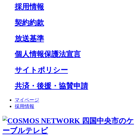
採用情報
契約約款
放送基準
個人情報保護法宣言
サイトポリシー
共済・後援・協賛申請
マイページ
採用情報