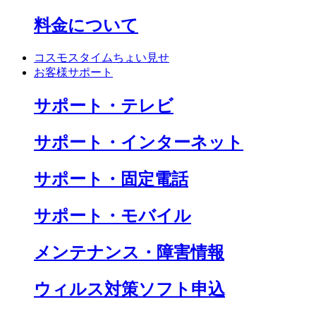
料金について
コスモスタイムちょい見せ
お客様サポート
サポート・テレビ
サポート・インターネット
サポート・固定電話
サポート・モバイル
メンテナンス・障害情報
ウィルス対策ソフト申込