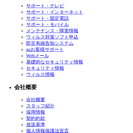
サポート・テレビ
サポート・インターネット
サポート・固定電話
サポート・モバイル
メンテナンス・障害情報
ウィルス対策ソフト申込
防災有線告知システム
auお客様サポート
Webメール
基礎的なセキュリティ情報
セキュリティ情報
ウィルス情報
会社概要
会社概要
スタッフ紹介
採用情報
契約約款
放送基準
個人情報保護法宣言