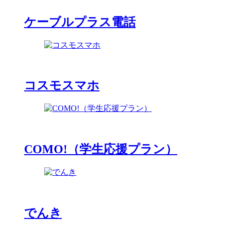
ケーブルプラス電話
コスモスマホ
COMO!（学生応援プラン）
でんき