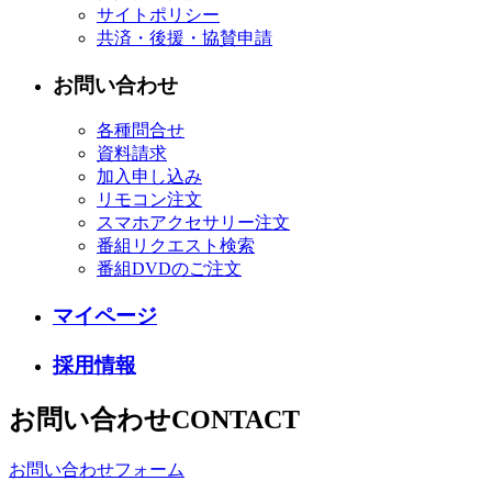
サイトポリシー
共済・後援・協賛申請
お問い合わせ
各種問合せ
資料請求
加入申し込み
リモコン注文
スマホアクセサリー注文
番組リクエスト検索
番組DVDのご注文
マイページ
採用情報
お問い合わせ
CONTACT
お問い合わせフォーム