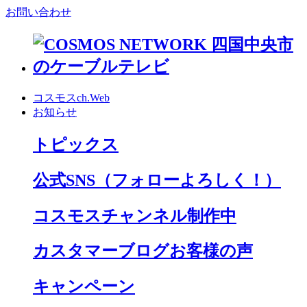
お問い合わせ
コスモスch.Web
お知らせ
トピックス
公式SNS
（フォローよろしく！）
コスモスチャンネル制作中
カスタマーブログお客様の声
キャンペーン