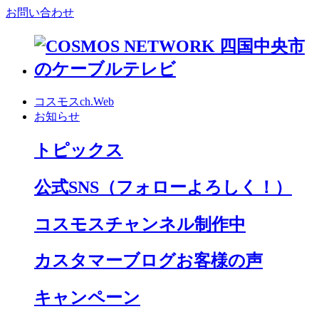
お問い合わせ
コスモスch.Web
お知らせ
トピックス
公式SNS
（フォローよろしく！）
コスモスチャンネル制作中
カスタマーブログお客様の声
キャンペーン