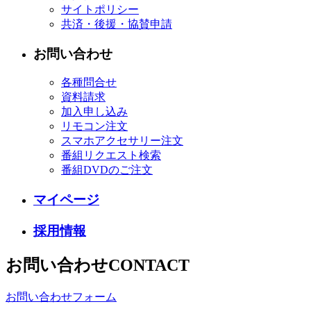
サイトポリシー
共済・後援・協賛申請
お問い合わせ
各種問合せ
資料請求
加入申し込み
リモコン注文
スマホアクセサリー注文
番組リクエスト検索
番組DVDのご注文
マイページ
採用情報
お問い合わせ
CONTACT
お問い合わせフォーム