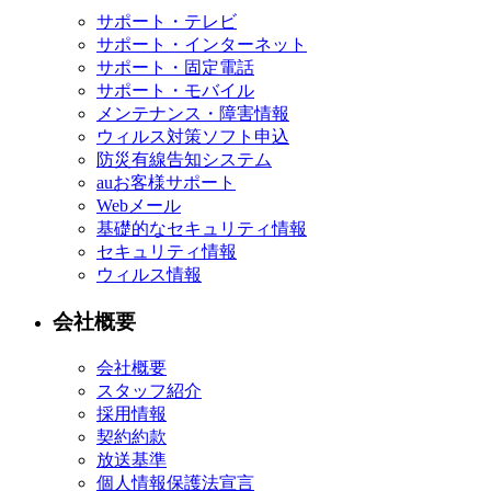
サポート・テレビ
サポート・インターネット
サポート・固定電話
サポート・モバイル
メンテナンス・障害情報
ウィルス対策ソフト申込
防災有線告知システム
auお客様サポート
Webメール
基礎的なセキュリティ情報
セキュリティ情報
ウィルス情報
会社概要
会社概要
スタッフ紹介
採用情報
契約約款
放送基準
個人情報保護法宣言