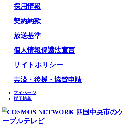
採用情報
契約約款
放送基準
個人情報保護法宣言
サイトポリシー
共済・後援・協賛申請
マイページ
採用情報