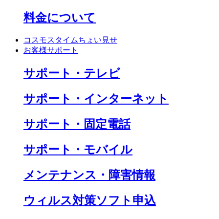
料金について
コスモスタイムちょい見せ
お客様サポート
サポート・テレビ
サポート・インターネット
サポート・固定電話
サポート・モバイル
メンテナンス・障害情報
ウィルス対策ソフト申込