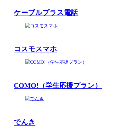
ケーブルプラス電話
コスモスマホ
COMO!（学生応援プラン）
でんき