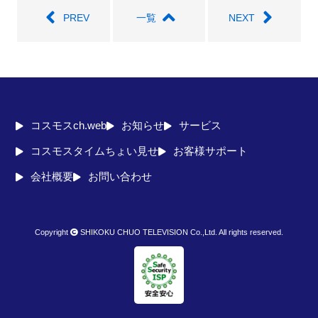
PREV
一覧
NEXT
コスモスch.web
お知らせ
サービス
コスモスタイムちょい見せ
お客様サポート
会社概要
お問い合わせ
Copyright
SHIKOKU CHUO TELEVISION Co.,Ltd. All rights reserved.