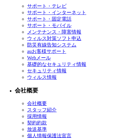
サポート・テレビ
サポート・インターネット
サポート・固定電話
サポート・モバイル
メンテナンス・障害情報
ウィルス対策ソフト申込
防災有線告知システム
auお客様サポート
Webメール
基礎的なセキュリティ情報
セキュリティ情報
ウィルス情報
会社概要
会社概要
スタッフ紹介
採用情報
契約約款
放送基準
個人情報保護法宣言