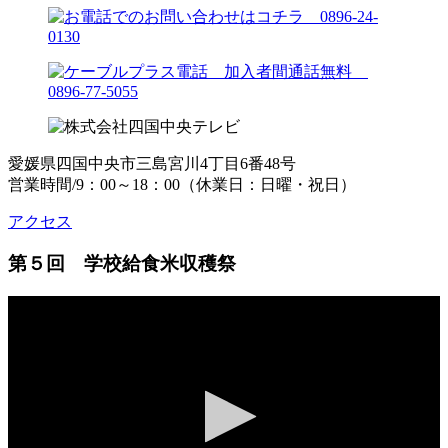
愛媛県四国中央市三島宮川4丁目6番48号
営業時間/9：00～18：00（休業日：日曜・祝日）
アクセス
第５回 学校給食米収穫祭