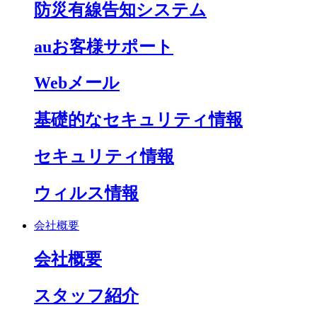
防災有線告知システム
auお客様サポート
Webメール
基礎的なセキュリティ情報
セキュリティ情報
ウィルス情報
会社概要
会社概要
スタッフ紹介