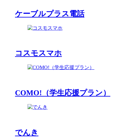
ケーブルプラス電話
コスモスマホ
COMO!（学生応援プラン）
でんき