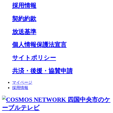
採用情報
契約約款
放送基準
個人情報保護法宣言
サイトポリシー
共済・後援・協賛申請
マイページ
採用情報