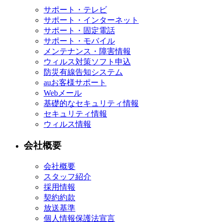
サポート・テレビ
サポート・インターネット
サポート・固定電話
サポート・モバイル
メンテナンス・障害情報
ウィルス対策ソフト申込
防災有線告知システム
auお客様サポート
Webメール
基礎的なセキュリティ情報
セキュリティ情報
ウィルス情報
会社概要
会社概要
スタッフ紹介
採用情報
契約約款
放送基準
個人情報保護法宣言