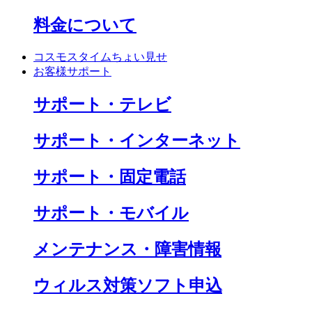
料金について
コスモスタイムちょい見せ
お客様サポート
サポート・テレビ
サポート・インターネット
サポート・固定電話
サポート・モバイル
メンテナンス・障害情報
ウィルス対策ソフト申込