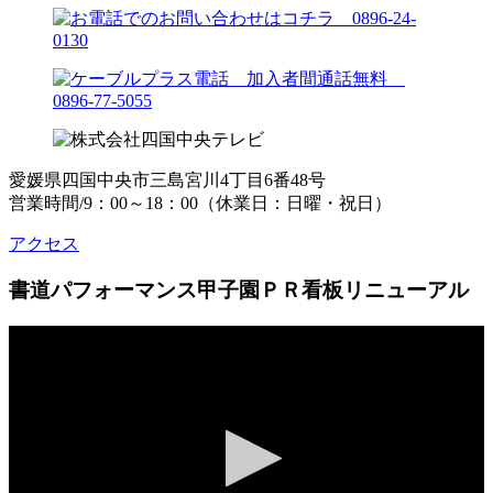
愛媛県四国中央市三島宮川4丁目6番48号
営業時間/9：00～18：00（休業日：日曜・祝日）
アクセス
書道パフォーマンス甲子園ＰＲ看板リニューアル