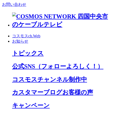
お問い合わせ
コスモスch.Web
お知らせ
トピックス
公式SNS
（フォローよろしく！）
コスモスチャンネル制作中
カスタマーブログお客様の声
キャンペーン