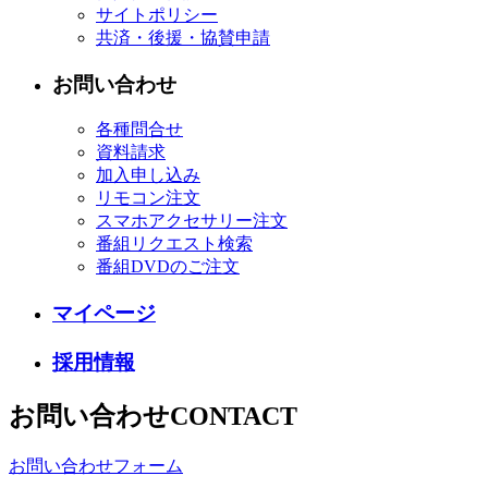
サイトポリシー
共済・後援・協賛申請
お問い合わせ
各種問合せ
資料請求
加入申し込み
リモコン注文
スマホアクセサリー注文
番組リクエスト検索
番組DVDのご注文
マイページ
採用情報
お問い合わせ
CONTACT
お問い合わせフォーム