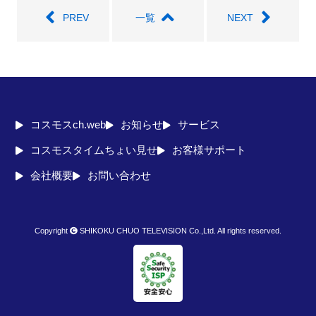
PREV
一覧
NEXT
コスモスch.web
お知らせ
サービス
コスモスタイムちょい見せ
お客様サポート
会社概要
お問い合わせ
Copyright
SHIKOKU CHUO TELEVISION Co.,Ltd. All rights reserved.