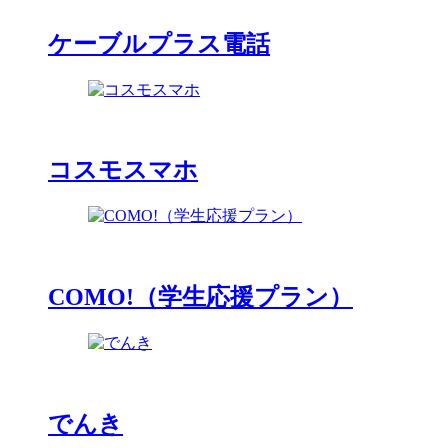
ケーブルプラス電話
コスモスマホ
COMO!（学生応援プラン）
でんき