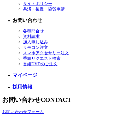
サイトポリシー
共済・後援・協賛申請
お問い合わせ
各種問合せ
資料請求
加入申し込み
リモコン注文
スマホアクセサリー注文
番組リクエスト検索
番組DVDのご注文
マイページ
採用情報
お問い合わせ
CONTACT
お問い合わせフォーム