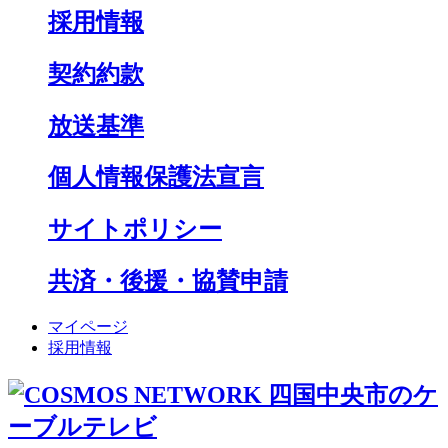
採用情報
契約約款
放送基準
個人情報保護法宣言
サイトポリシー
共済・後援・協賛申請
マイページ
採用情報