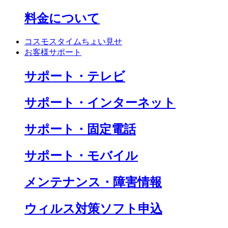
料金について
コスモスタイムちょい見せ
お客様サポート
サポート・テレビ
サポート・インターネット
サポート・固定電話
サポート・モバイル
メンテナンス・障害情報
ウィルス対策ソフト申込