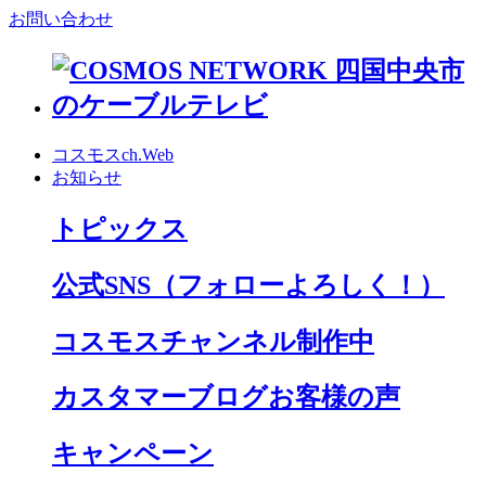
お問い合わせ
コスモスch.Web
お知らせ
トピックス
公式SNS
（フォローよろしく！）
コスモスチャンネル制作中
カスタマーブログお客様の声
キャンペーン