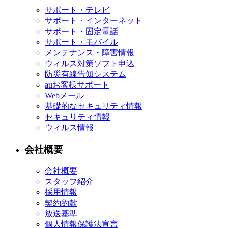
サポート・テレビ
サポート・インターネット
サポート・固定電話
サポート・モバイル
メンテナンス・障害情報
ウィルス対策ソフト申込
防災有線告知システム
auお客様サポート
Webメール
基礎的なセキュリティ情報
セキュリティ情報
ウィルス情報
会社概要
会社概要
スタッフ紹介
採用情報
契約約款
放送基準
個人情報保護法宣言