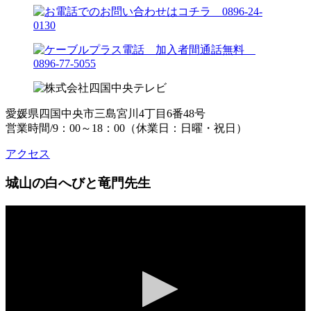
愛媛県四国中央市三島宮川4丁目6番48号
営業時間/9：00～18：00（休業日：日曜・祝日）
アクセス
城山の白へびと竜門先生