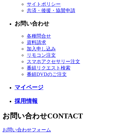
サイトポリシー
共済・後援・協賛申請
お問い合わせ
各種問合せ
資料請求
加入申し込み
リモコン注文
スマホアクセサリー注文
番組リクエスト検索
番組DVDのご注文
マイページ
採用情報
お問い合わせ
CONTACT
お問い合わせフォーム