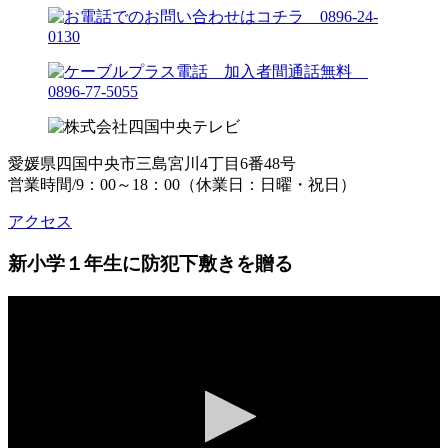
愛媛県四国中央市三島宮川4丁目6番48号
営業時間/9：00～18：00（休業日：日曜・祝日）
アクセス
新小学１年生に防犯下敷きを贈る