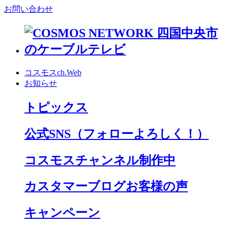
お問い合わせ
コスモスch.Web
お知らせ
トピックス
公式SNS
（フォローよろしく！）
コスモスチャンネル制作中
カスタマーブログお客様の声
キャンペーン