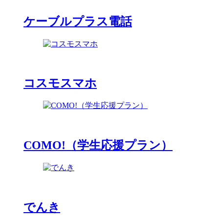
ケーブルプラス電話
コスモスマホ
COMO!（学生応援プラン）
でんき