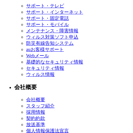
サポート・テレビ
サポート・インターネット
サポート・固定電話
サポート・モバイル
メンテナンス・障害情報
ウィルス対策ソフト申込
防災有線告知システム
auお客様サポート
Webメール
基礎的なセキュリティ情報
セキュリティ情報
ウィルス情報
会社概要
会社概要
スタッフ紹介
採用情報
契約約款
放送基準
個人情報保護法宣言