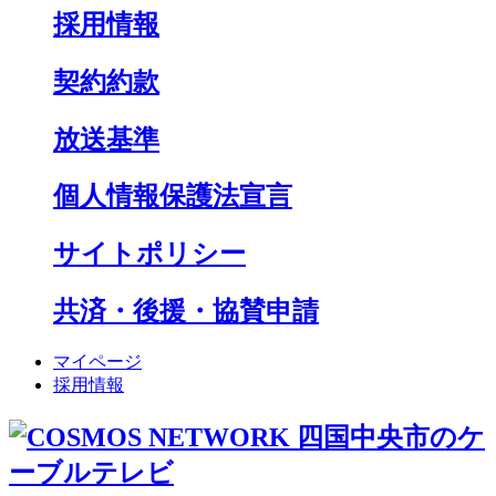
採用情報
契約約款
放送基準
個人情報保護法宣言
サイトポリシー
共済・後援・協賛申請
マイページ
採用情報