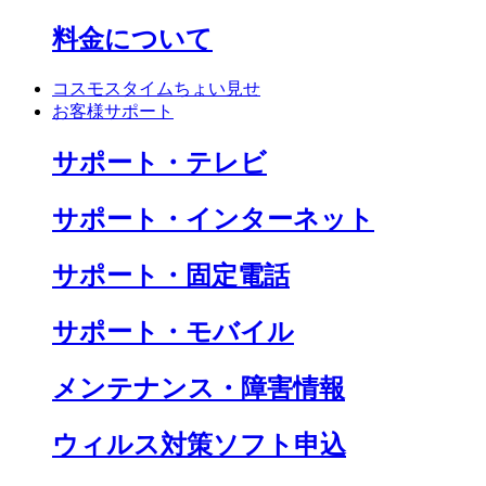
料金について
コスモスタイムちょい見せ
お客様サポート
サポート・テレビ
サポート・インターネット
サポート・固定電話
サポート・モバイル
メンテナンス・障害情報
ウィルス対策ソフト申込