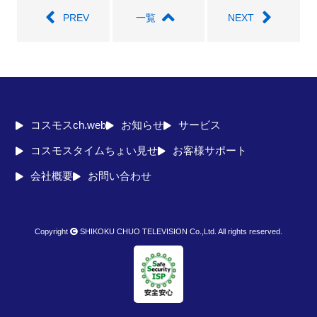
PREV
一覧
NEXT
コスモスch.web
お知らせ
サービス
コスモスタイムちょい見せ
お客様サポート
会社概要
お問い合わせ
Copyright
SHIKOKU CHUO TELEVISION Co.,Ltd. All rights reserved.