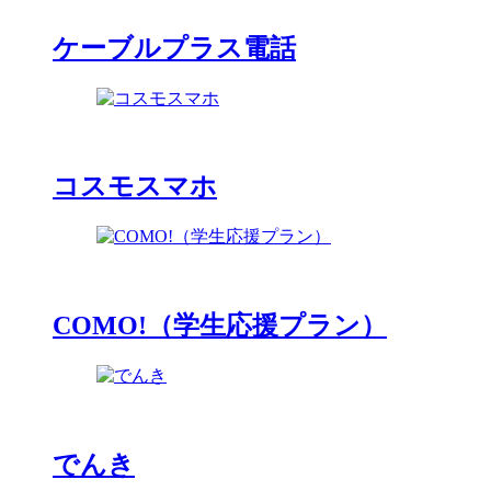
ケーブルプラス電話
コスモスマホ
COMO!（学生応援プラン）
でんき