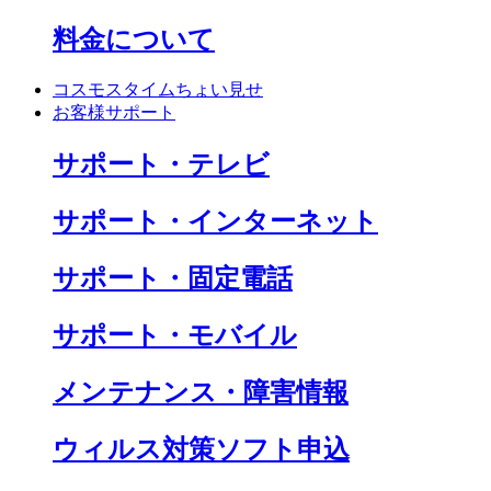
料金について
コスモスタイムちょい見せ
お客様サポート
サポート・テレビ
サポート・インターネット
サポート・固定電話
サポート・モバイル
メンテナンス・障害情報
ウィルス対策ソフト申込