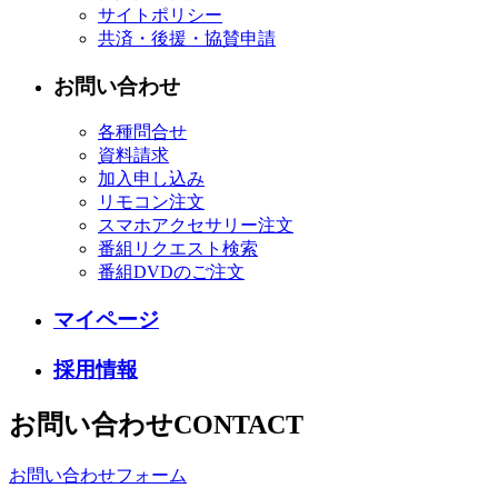
サイトポリシー
共済・後援・協賛申請
お問い合わせ
各種問合せ
資料請求
加入申し込み
リモコン注文
スマホアクセサリー注文
番組リクエスト検索
番組DVDのご注文
マイページ
採用情報
お問い合わせ
CONTACT
お問い合わせフォーム