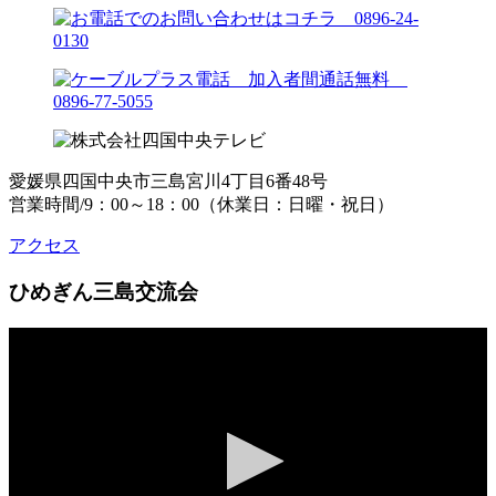
愛媛県四国中央市三島宮川4丁目6番48号
営業時間/9：00～18：00（休業日：日曜・祝日）
アクセス
ひめぎん三島交流会