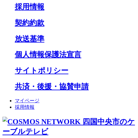
採用情報
契約約款
放送基準
個人情報保護法宣言
サイトポリシー
共済・後援・協賛申請
マイページ
採用情報