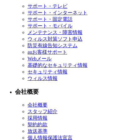
サポート・テレビ
サポート・インターネット
サポート・固定電話
サポート・モバイル
メンテナンス・障害情報
ウィルス対策ソフト申込
防災有線告知システム
auお客様サポート
Webメール
基礎的なセキュリティ情報
セキュリティ情報
ウィルス情報
会社概要
会社概要
スタッフ紹介
採用情報
契約約款
放送基準
個人情報保護法宣言