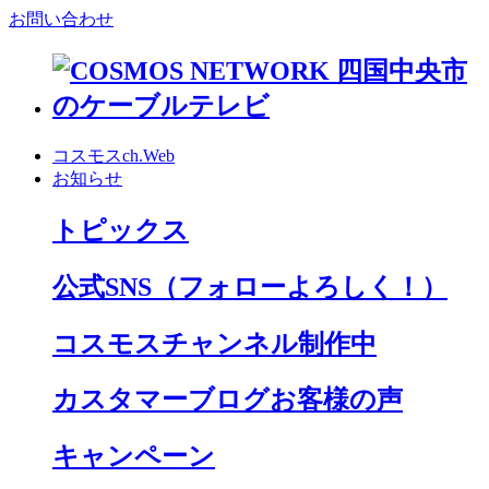
お問い合わせ
コスモスch.Web
お知らせ
トピックス
公式SNS
（フォローよろしく！）
コスモスチャンネル制作中
カスタマーブログお客様の声
キャンペーン