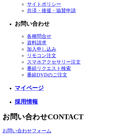
サイトポリシー
共済・後援・協賛申請
お問い合わせ
各種問合せ
資料請求
加入申し込み
リモコン注文
スマホアクセサリー注文
番組リクエスト検索
番組DVDのご注文
マイページ
採用情報
お問い合わせ
CONTACT
お問い合わせフォーム