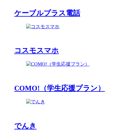
ケーブルプラス電話
コスモスマホ
COMO!（学生応援プラン）
でんき