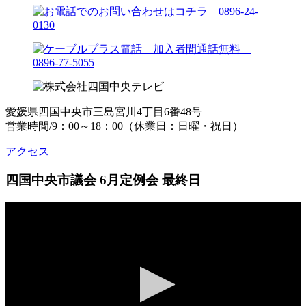
愛媛県四国中央市三島宮川4丁目6番48号
営業時間/9：00～18：00（休業日：日曜・祝日）
アクセス
四国中央市議会 6月定例会 最終日