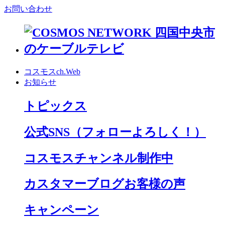
お問い合わせ
コスモスch.Web
お知らせ
トピックス
公式SNS
（フォローよろしく！）
コスモスチャンネル制作中
カスタマーブログお客様の声
キャンペーン