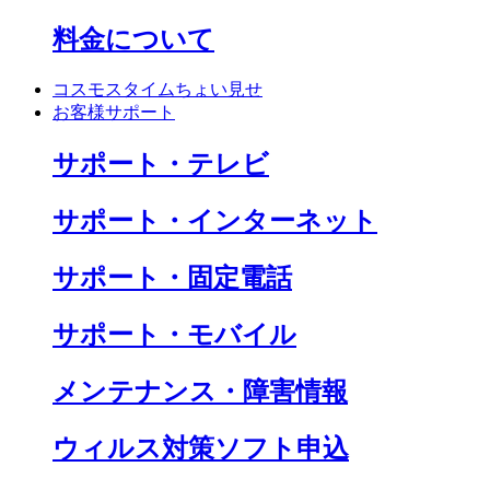
料金について
コスモスタイムちょい見せ
お客様サポート
サポート・テレビ
サポート・インターネット
サポート・固定電話
サポート・モバイル
メンテナンス・障害情報
ウィルス対策ソフト申込