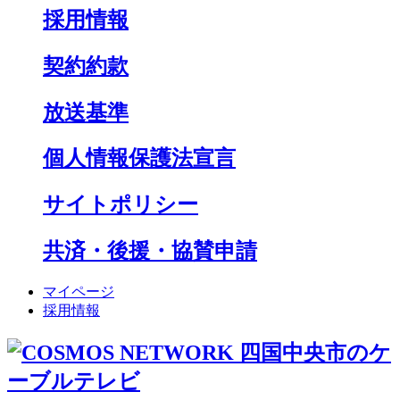
採用情報
契約約款
放送基準
個人情報保護法宣言
サイトポリシー
共済・後援・協賛申請
マイページ
採用情報