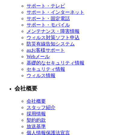
サポート・テレビ
サポート・インターネット
サポート・固定電話
サポート・モバイル
メンテナンス・障害情報
ウィルス対策ソフト申込
防災有線告知システム
auお客様サポート
Webメール
基礎的なセキュリティ情報
セキュリティ情報
ウィルス情報
会社概要
会社概要
スタッフ紹介
採用情報
契約約款
放送基準
個人情報保護法宣言