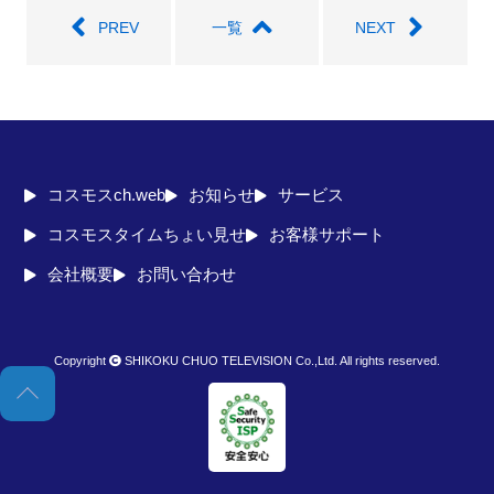
PREV
一覧
NEXT
コスモスch.web
お知らせ
サービス
コスモスタイムちょい見せ
お客様サポート
会社概要
お問い合わせ
Copyright
SHIKOKU CHUO TELEVISION Co.,Ltd. All rights reserved.