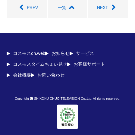
PREV
一覧
NEXT
コスモスch.web
お知らせ
サービス
コスモスタイムちょい見せ
お客様サポート
会社概要
お問い合わせ
Copyright
SHIKOKU CHUO TELEVISION Co.,Ltd. All rights reserved.