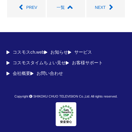
PREV
一覧
NEXT
コスモスch.web
お知らせ
サービス
コスモスタイムちょい見せ
お客様サポート
会社概要
お問い合わせ
Copyright
SHIKOKU CHUO TELEVISION Co.,Ltd. All rights reserved.