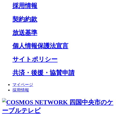
採用情報
契約約款
放送基準
個人情報保護法宣言
サイトポリシー
共済・後援・協賛申請
マイページ
採用情報