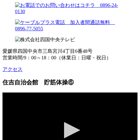
愛媛県四国中央市三島宮川4丁目6番48号
営業時間/9：00～18：00（休業日：日曜・祝日）
アクセス
住吉自治会館 貯筋体操⑥