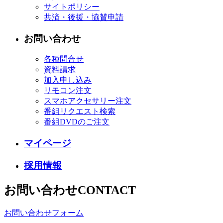
サイトポリシー
共済・後援・協賛申請
お問い合わせ
各種問合せ
資料請求
加入申し込み
リモコン注文
スマホアクセサリー注文
番組リクエスト検索
番組DVDのご注文
マイページ
採用情報
お問い合わせ
CONTACT
お問い合わせフォーム