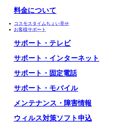
料金について
コスモスタイムちょい見せ
お客様サポート
サポート・テレビ
サポート・インターネット
サポート・固定電話
サポート・モバイル
メンテナンス・障害情報
ウィルス対策ソフト申込