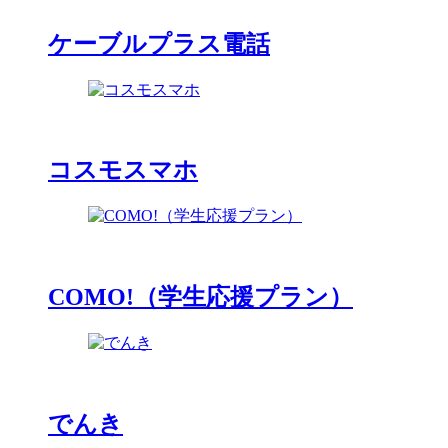
ケーブルプラス電話
コスモスマホ
COMO!（学生応援プラン）
でんき