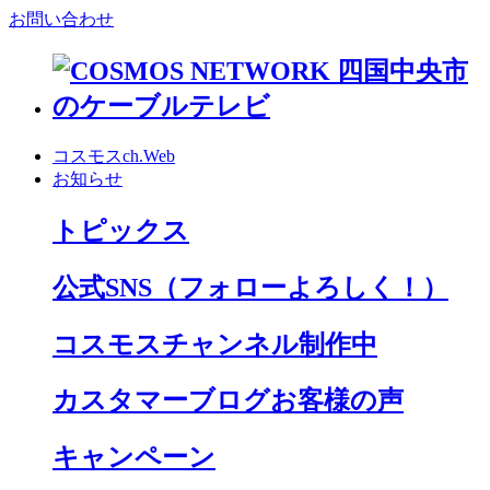
お問い合わせ
コスモスch.Web
お知らせ
トピックス
公式SNS
（フォローよろしく！）
コスモスチャンネル制作中
カスタマーブログお客様の声
キャンペーン