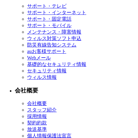
サポート・テレビ
サポート・インターネット
サポート・固定電話
サポート・モバイル
メンテナンス・障害情報
ウィルス対策ソフト申込
防災有線告知システム
auお客様サポート
Webメール
基礎的なセキュリティ情報
セキュリティ情報
ウィルス情報
会社概要
会社概要
スタッフ紹介
採用情報
契約約款
放送基準
個人情報保護法宣言