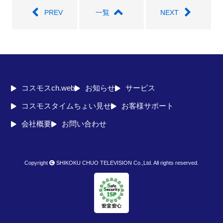
PREV
一覧
NEXT
コスモスch.web
お知らせ
サービス
コスモスタイムちょい見せ
お客様サポート
会社概要
お問い合わせ
Copyright
SHIKOKU CHUO TELEVISION Co.,Ltd. All rights reserved.