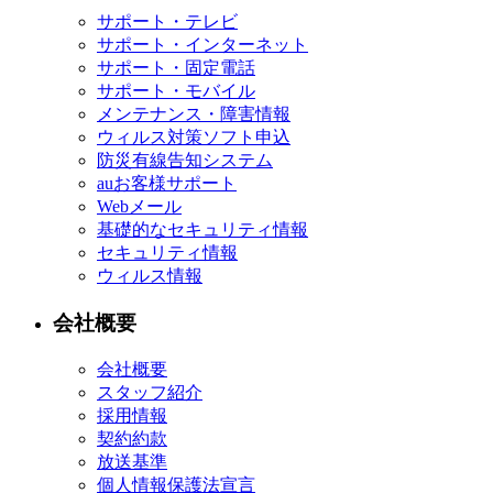
サポート・テレビ
サポート・インターネット
サポート・固定電話
サポート・モバイル
メンテナンス・障害情報
ウィルス対策ソフト申込
防災有線告知システム
auお客様サポート
Webメール
基礎的なセキュリティ情報
セキュリティ情報
ウィルス情報
会社概要
会社概要
スタッフ紹介
採用情報
契約約款
放送基準
個人情報保護法宣言