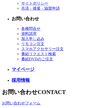
サイトポリシー
共済・後援・協賛申請
お問い合わせ
各種問合せ
資料請求
加入申し込み
リモコン注文
スマホアクセサリー注文
番組リクエスト検索
番組DVDのご注文
マイページ
採用情報
お問い合わせ
CONTACT
お問い合わせフォーム