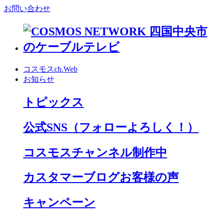
お問い合わせ
コスモスch.Web
お知らせ
トピックス
公式SNS
（フォローよろしく！）
コスモスチャンネル制作中
カスタマーブログお客様の声
キャンペーン