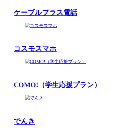
ケーブルプラス電話
コスモスマホ
COMO!（学生応援プラン）
でんき