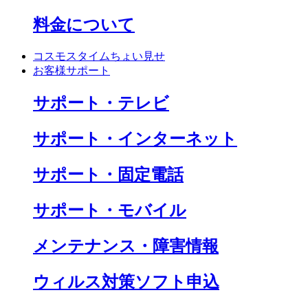
料金について
コスモスタイムちょい見せ
お客様サポート
サポート・テレビ
サポート・インターネット
サポート・固定電話
サポート・モバイル
メンテナンス・障害情報
ウィルス対策ソフト申込