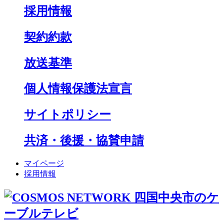
採用情報
契約約款
放送基準
個人情報保護法宣言
サイトポリシー
共済・後援・協賛申請
マイページ
採用情報