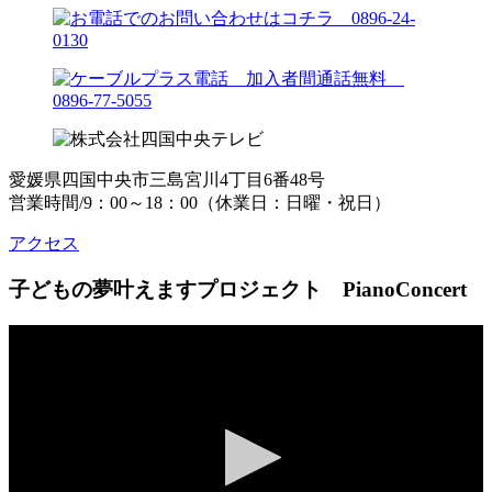
愛媛県四国中央市三島宮川4丁目6番48号
営業時間/9：00～18：00（休業日：日曜・祝日）
アクセス
子どもの夢叶えますプロジェクト PianoConcert