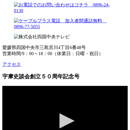
愛媛県四国中央市三島宮川4丁目6番48号
営業時間/9：00～18：00（休業日：日曜・祝日）
アクセス
宇摩史談会創立５０周年記念号