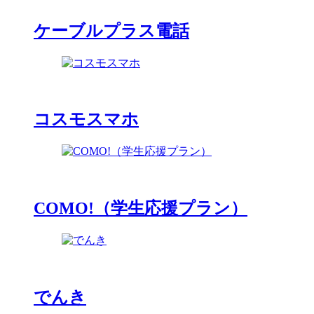
ケーブルプラス電話
コスモスマホ
COMO!（学生応援プラン）
でんき