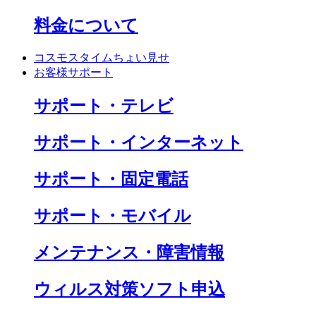
料金について
コスモスタイムちょい見せ
お客様サポート
サポート・テレビ
サポート・インターネット
サポート・固定電話
サポート・モバイル
メンテナンス・障害情報
ウィルス対策ソフト申込