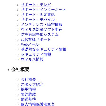
サポート・テレビ
サポート・インターネット
サポート・固定電話
サポート・モバイル
メンテナンス・障害情報
ウィルス対策ソフト申込
防災有線告知システム
auお客様サポート
Webメール
基礎的なセキュリティ情報
セキュリティ情報
ウィルス情報
会社概要
会社概要
スタッフ紹介
採用情報
契約約款
放送基準
個人情報保護法宣言