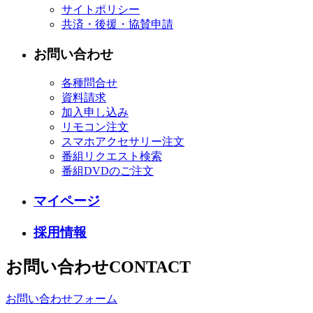
サイトポリシー
共済・後援・協賛申請
お問い合わせ
各種問合せ
資料請求
加入申し込み
リモコン注文
スマホアクセサリー注文
番組リクエスト検索
番組DVDのご注文
マイページ
採用情報
お問い合わせ
CONTACT
お問い合わせフォーム