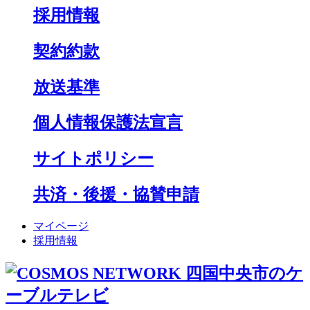
採用情報
契約約款
放送基準
個人情報保護法宣言
サイトポリシー
共済・後援・協賛申請
マイページ
採用情報