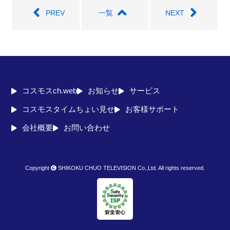
PREV
一覧
NEXT
コスモスch.web
お知らせ
サービス
コスモスタイムちょい見せ
お客様サポート
会社概要
お問い合わせ
Copyright
SHIKOKU CHUO TELEVISION Co.,Ltd. All rights reserved.