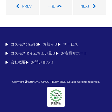
PREV
一覧
NEXT
コスモスch.web
お知らせ
サービス
コスモスタイムちょい見せ
お客様サポート
会社概要
お問い合わせ
Copyright
SHIKOKU CHUO TELEVISION Co.,Ltd. All rights reserved.