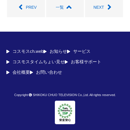
PREV
一覧
NEXT
コスモスch.web
お知らせ
サービス
コスモスタイムちょい見せ
お客様サポート
会社概要
お問い合わせ
Copyright
SHIKOKU CHUO TELEVISION Co.,Ltd. All rights reserved.