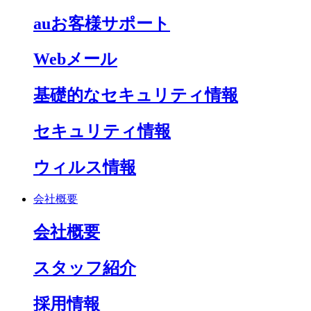
auお客様サポート
Webメール
基礎的なセキュリティ情報
セキュリティ情報
ウィルス情報
会社概要
会社概要
スタッフ紹介
採用情報