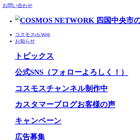
お問い合わせ
コスモスch.Web
お知らせ
トピックス
公式SNS
（フォローよろしく！）
コスモスチャンネル制作中
カスタマーブログお客様の声
キャンペーン
広告募集