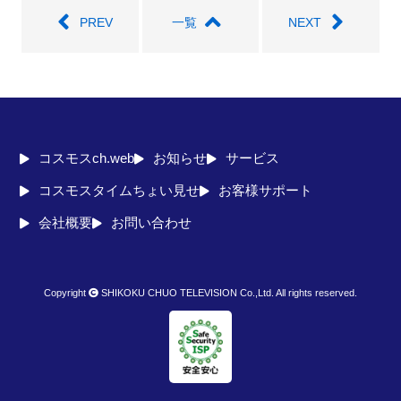
PREV
一覧
NEXT
コスモスch.web
お知らせ
サービス
コスモスタイムちょい見せ
お客様サポート
会社概要
お問い合わせ
Copyright
SHIKOKU CHUO TELEVISION Co.,Ltd. All rights reserved.