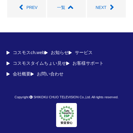
PREV
一覧
NEXT
コスモスch.web
お知らせ
サービス
コスモスタイムちょい見せ
お客様サポート
会社概要
お問い合わせ
Copyright
SHIKOKU CHUO TELEVISION Co.,Ltd. All rights reserved.