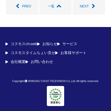
PREV
一覧
NEXT
コスモスch.web
お知らせ
サービス
コスモスタイムちょい見せ
お客様サポート
会社概要
お問い合わせ
Copyright
SHIKOKU CHUO TELEVISION Co.,Ltd. All rights reserved.