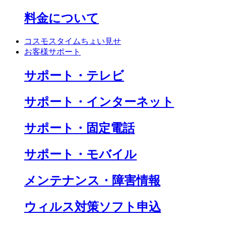
料金について
コスモスタイムちょい見せ
お客様サポート
サポート・テレビ
サポート・インターネット
サポート・固定電話
サポート・モバイル
メンテナンス・障害情報
ウィルス対策ソフト申込