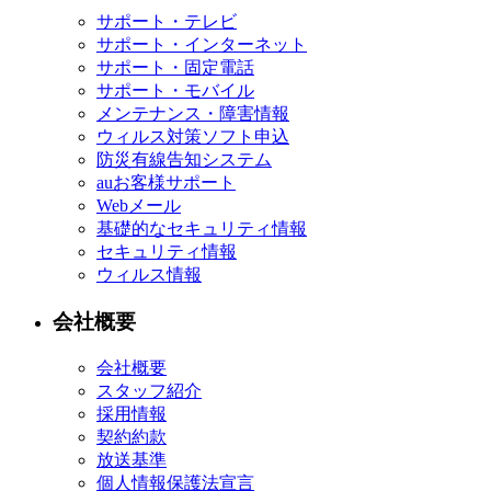
サポート・テレビ
サポート・インターネット
サポート・固定電話
サポート・モバイル
メンテナンス・障害情報
ウィルス対策ソフト申込
防災有線告知システム
auお客様サポート
Webメール
基礎的なセキュリティ情報
セキュリティ情報
ウィルス情報
会社概要
会社概要
スタッフ紹介
採用情報
契約約款
放送基準
個人情報保護法宣言